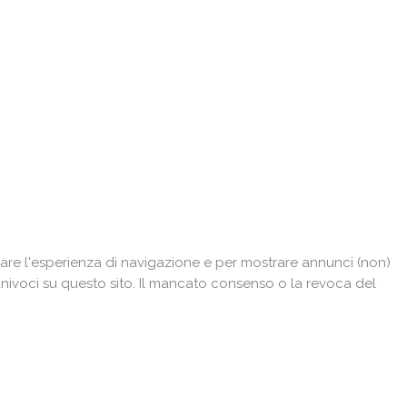
are l'esperienza di navigazione e per mostrare annunci (non)
univoci su questo sito. Il mancato consenso o la revoca del