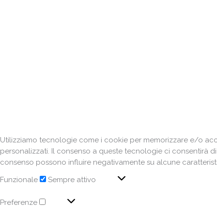
Utilizziamo tecnologie come i cookie per memorizzare e/o acced
personalizzati. Il consenso a queste tecnologie ci consentirà d
consenso possono influire negativamente su alcune caratteristi
Funzionale
Sempre attivo
Preferenze