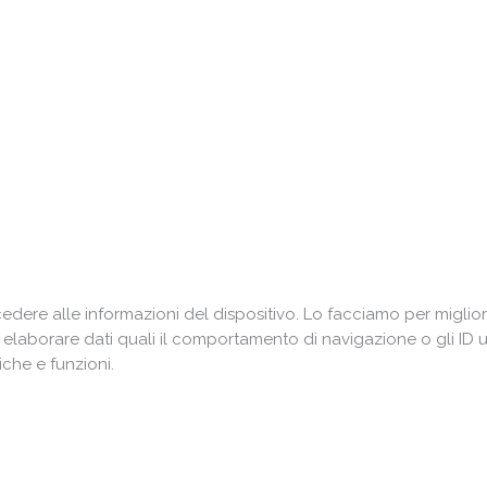
ere alle informazioni del dispositivo. Lo facciamo per miglior
i elaborare dati quali il comportamento di navigazione o gli ID 
che e funzioni.