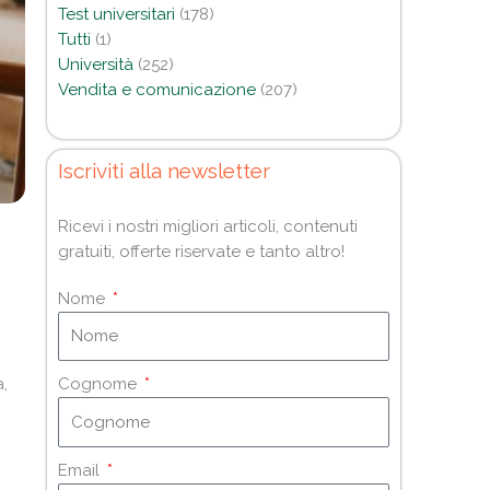
Test universitari
(178)
Tutti
(1)
Università
(252)
Vendita e comunicazione
(207)
Iscriviti alla newsletter
Ricevi i nostri migliori articoli, contenuti
gratuiti, offerte riservate e tanto altro!
Nome
a,
Cognome
Email