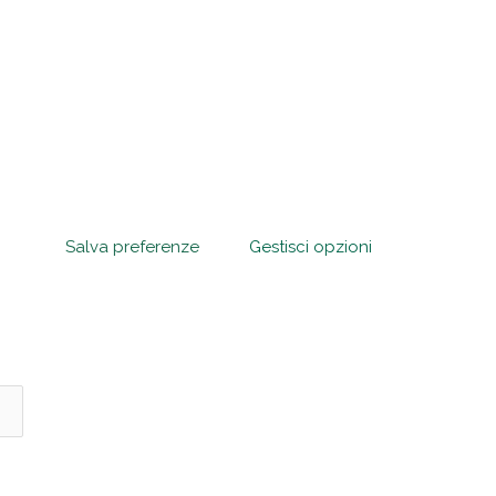
Salva preferenze
Gestisci opzioni