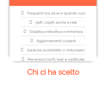
Frequenti h24 dove e quando vuoi
59€ | 299€ anche a rate
Didattica interattiva e immersiva
Aggiornamenti costanti
Garanzia soddisfatto o rimborsato*
Recensioni 100% reali e certificate
Chi ci ha scelto