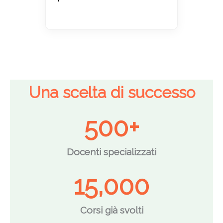
Una scelta di successo
500
+
Docenti specializzati
15,000
Corsi già svolti