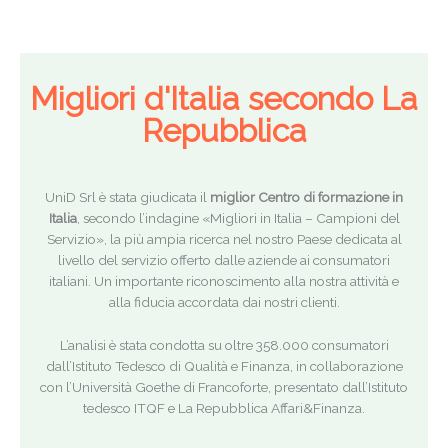
Migliori d'Italia secondo La
Repubblica
UniD Srl è stata giudicata il
miglior Centro di formazione in
Italia
, secondo l’indagine «Migliori in Italia – Campioni del
Servizio», la più ampia ricerca nel nostro Paese dedicata al
livello del servizio offerto dalle aziende ai consumatori
italiani. Un importante riconoscimento alla nostra attività e
alla fiducia accordata dai nostri clienti.
L’analisi è stata condotta su oltre 358.000 consumatori
dall’Istituto Tedesco di Qualità e Finanza, in collaborazione
con l’Università Goethe di Francoforte, presentato dall’Istituto
tedesco ITQF e La Repubblica Affari&Finanza.