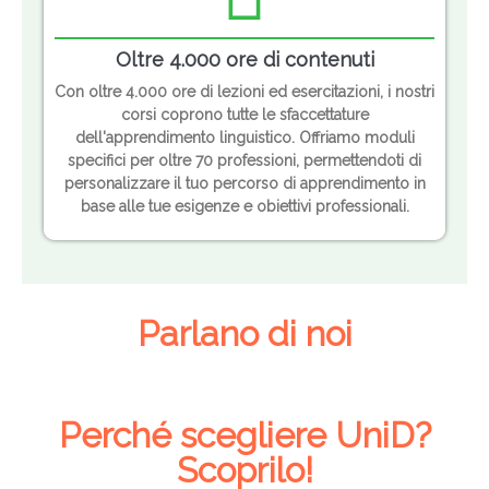
Oltre 4.000 ore di contenuti
Con oltre 4.000 ore di lezioni ed esercitazioni, i nostri
corsi coprono tutte le sfaccettature
dell'apprendimento linguistico. Offriamo moduli
specifici per oltre 70 professioni, permettendoti di
personalizzare il tuo percorso di apprendimento in
base alle tue esigenze e obiettivi professionali.
Parlano di noi
Perché scegliere UniD?
Scoprilo!