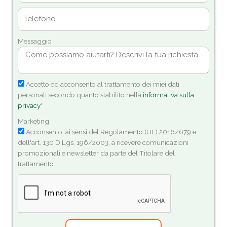
Messaggio
Accetto ed acconsento al trattamento dei miei dati
personali secondo quanto stabilito nella
informativa sulla
privacy
*
Marketing
Acconsento, ai sensi del Regolamento (UE) 2016/679 e
dell'art. 130 D.Lgs. 196/2003, a ricevere comunicazioni
promozionali e newsletter da parte del Titolare del
trattamento