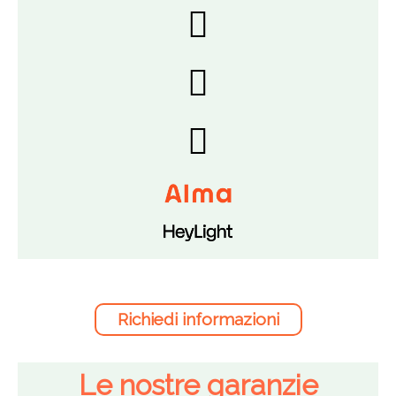
Richiedi informazioni
Le nostre garanzie