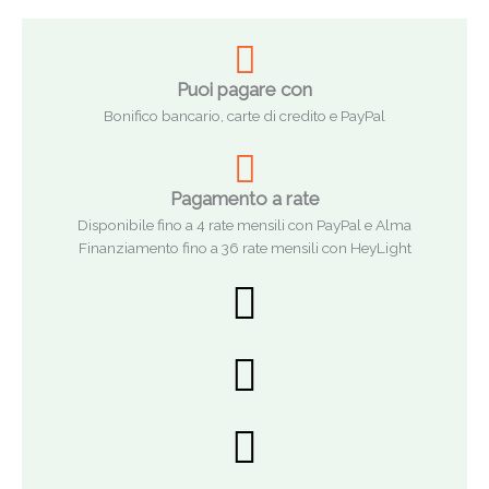
Puoi pagare con
Bonifico bancario, carte di credito e PayPal
Pagamento a rate
Disponibile fino a 4 rate mensili con PayPal e Alma
Finanziamento fino a 36 rate mensili con HeyLight