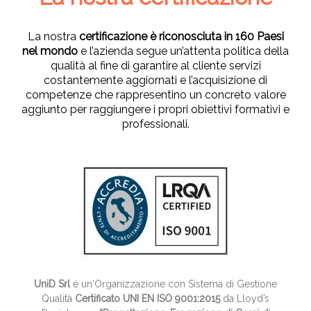
La nostra
certificazione è riconosciuta in 160 Paesi
nel mondo
e l’azienda segue un’attenta politica della
qualità al fine di garantire al cliente servizi
costantemente aggiornati e l’acquisizione di
competenze che rappresentino un concreto valore
aggiunto per raggiungere i propri obiettivi formativi e
professionali.
UniD Srl
è un'Organizzazione con Sistema di Gestione
Qualità
Certificato UNI EN ISO 9001:2015
da Lloyd’s