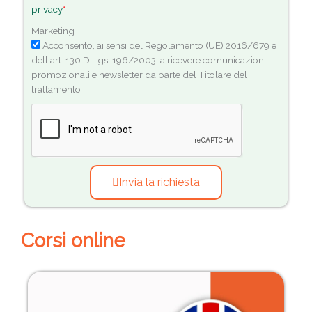
privacy
*
Marketing
Acconsento, ai sensi del Regolamento (UE) 2016/679 e
dell'art. 130 D.Lgs. 196/2003, a ricevere comunicazioni
promozionali e newsletter da parte del Titolare del
trattamento
Invia la richiesta
Corsi online