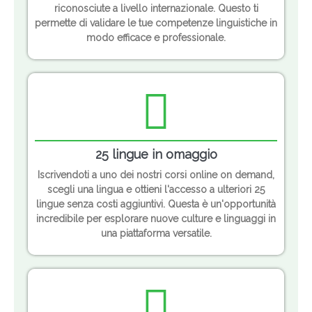
riconosciute a livello internazionale. Questo ti
permette di validare le tue competenze linguistiche in
modo efficace e professionale.
25 lingue in omaggio
Iscrivendoti a uno dei nostri corsi online on demand,
scegli una lingua e ottieni l'accesso a ulteriori 25
lingue senza costi aggiuntivi. Questa è un'opportunità
incredibile per esplorare nuove culture e linguaggi in
una piattaforma versatile.