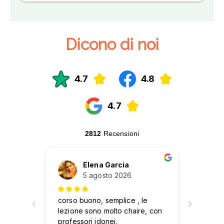
Dicono di noi