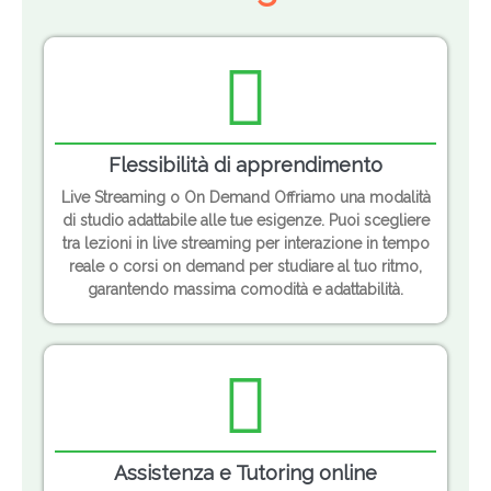
Flessibilità di apprendimento
Live Streaming o On Demand Offriamo una modalità
di studio adattabile alle tue esigenze. Puoi scegliere
tra lezioni in live streaming per interazione in tempo
reale o corsi on demand per studiare al tuo ritmo,
garantendo massima comodità e adattabilità.
Assistenza e Tutoring online