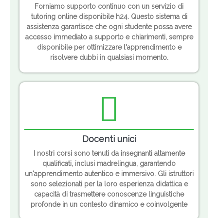
Forniamo supporto continuo con un servizio di
tutoring online disponibile h24. Questo sistema di
assistenza garantisce che ogni studente possa avere
accesso immediato a supporto e chiarimenti, sempre
disponibile per ottimizzare l'apprendimento e
risolvere dubbi in qualsiasi momento.
Docenti unici
I nostri corsi sono tenuti da insegnanti altamente
qualificati, inclusi madrelingua, garantendo
un'apprendimento autentico e immersivo. Gli istruttori
sono selezionati per la loro esperienza didattica e
capacità di trasmettere conoscenze linguistiche
profonde in un contesto dinamico e coinvolgente