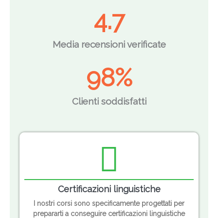
4.7
Media recensioni verificate
98
%
Clienti soddisfatti
Certificazioni linguistiche
I nostri corsi sono specificamente progettati per
prepararti a conseguire certificazioni linguistiche