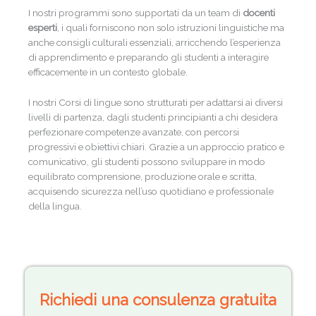
I nostri programmi sono supportati da un team di
docenti
esperti
, i quali forniscono non solo istruzioni linguistiche ma
anche consigli culturali essenziali, arricchendo l’esperienza
di apprendimento e preparando gli studenti a interagire
efficacemente in un contesto globale.
I nostri Corsi di lingue sono strutturati per adattarsi ai diversi
livelli di partenza, dagli studenti principianti a chi desidera
perfezionare competenze avanzate, con percorsi
progressivi e obiettivi chiari. Grazie a un approccio pratico e
comunicativo, gli studenti possono sviluppare in modo
equilibrato comprensione, produzione orale e scritta,
acquisendo sicurezza nell’uso quotidiano e professionale
della lingua.
Richiedi una consulenza gratuita