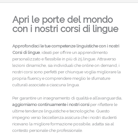
Apri le porte del mondo
con i nostri corsi di lingue
Approfondisci le tue competenze linguistiche con i nostri
Corsi di lingue
, ideati per offrire un apprendimento
personalizzato e flessibile in più di 25 lingue. Attraverso
lezioni dinamiche, sia individuali che online on demand, i
nostri corsi sono perfetti per chiunque voglia migliorare la
propria fluency e comprendere meglio le sfumature
culturali associate a ciascuna lingua.
Per garantire un insegnamento di qualità e all’avanguardia,
aggiorniamo continuamente i nostri corsi
per riflettere le
ultime tendenze linguistiche e tecnologiche. Questo
impegno verso l’eccellenza assicura che i nostri studenti
ricevano la migliore formazione possibile, adatta sia al
contesto personale che professionale.