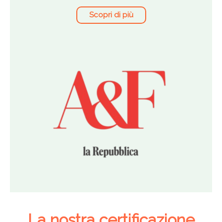
Scopri di più
La nostra certificazione