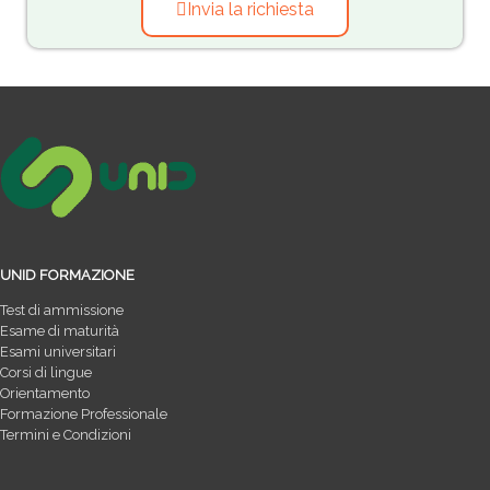
Invia la richiesta
UNID FORMAZIONE
Test di ammissione
Esame di maturità
Esami universitari
Corsi di lingue
Orientamento
Formazione Professionale
Termini e Condizioni