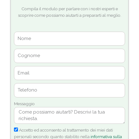
Compila il modulo per parlare con i nostri esperti e
scoprire come possiamo aiutarti a prepararti al meglio.
Messaggio
Accetto ed acconsento al trattamento dei miei dati
personali secondo quanto stabilito nella
informativa sulla