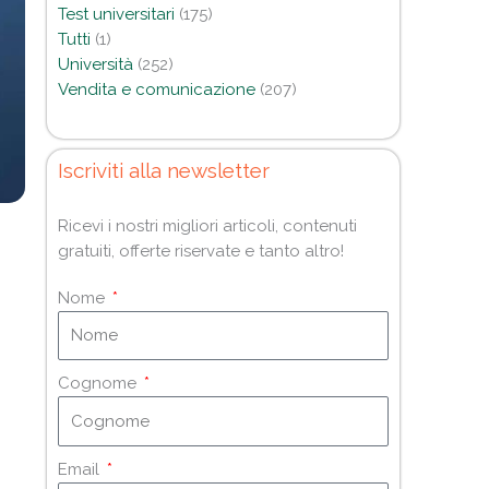
Test universitari
(175)
Tutti
(1)
Università
(252)
Vendita e comunicazione
(207)
Iscriviti alla newsletter
Ricevi i nostri migliori articoli, contenuti
gratuiti, offerte riservate e tanto altro!
Nome
Cognome
Email