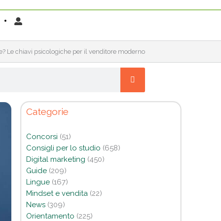
? Le chiavi psicologiche per il venditore moderno
Categorie
Concorsi
(51)
Consigli per lo studio
(658)
Digital marketing
(450)
Guide
(209)
Lingue
(167)
Mindset e vendita
(22)
News
(309)
Orientamento
(225)