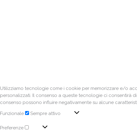
Utilizziamo tecnologie come i cookie per memorizzare e/o acced
personalizzati. Il consenso a queste tecnologie ci consentirà d
consenso possono influire negativamente su alcune caratteristi
Funzionale
Sempre attivo
Preferenze