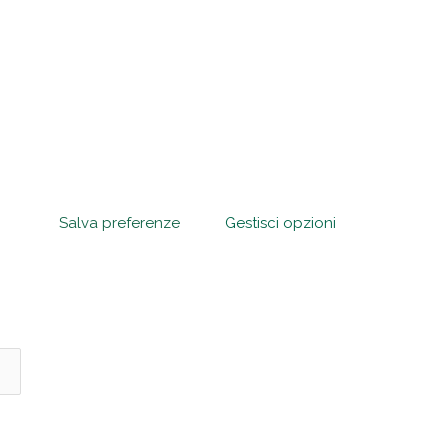
Salva preferenze
Gestisci opzioni