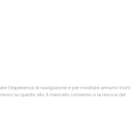
are l'esperienza di navigazione e per mostrare annunci (non)
univoci su questo sito. Il mancato consenso o la revoca del