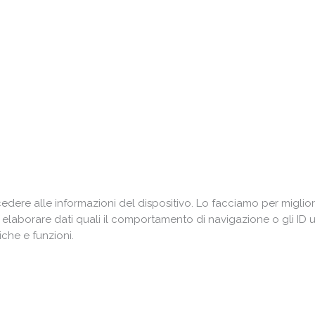
ere alle informazioni del dispositivo. Lo facciamo per miglior
i elaborare dati quali il comportamento di navigazione o gli ID 
che e funzioni.