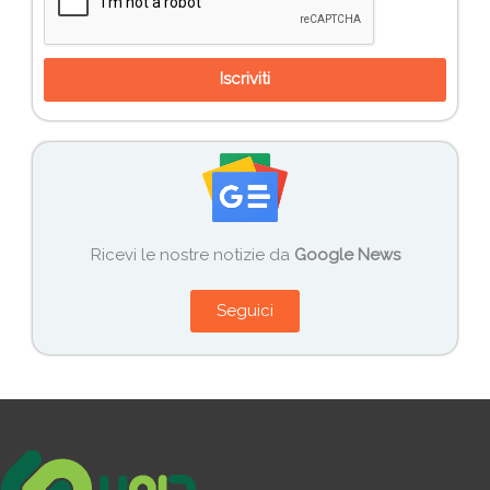
Iscriviti
Ricevi le nostre notizie da
Google News
Seguici