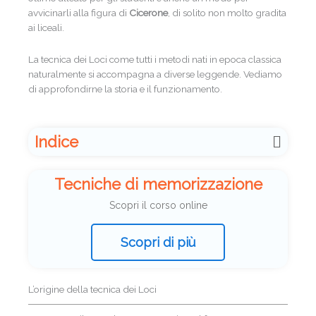
avvicinarli alla figura di
Cicerone
, di solito non molto gradita
ai liceali.
La tecnica dei Loci come tutti i metodi nati in epoca classica
naturalmente si accompagna a diverse leggende. Vediamo
di approfondirne la storia e il funzionamento.
Indice
Tecniche di memorizzazione
Scopri il corso online
Scopri di più
L’origine della tecnica dei Loci