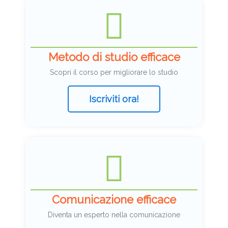
Metodo di studio efficace
Scopri il corso per migliorare lo studio
Iscriviti ora!
Comunicazione efficace
Diventa un esperto nella comunicazione