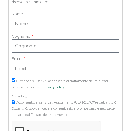
riservate e tanto altro!
Nome
Cognome
Email
Cliccando su Iscriviti acconsento al trattamento dei miei dati
personali secondo la
privacy policy
Marketing
Acconsento, ai sensi del Regolamento (UE) 2016/679 e dell'art. 130
D.Lgs. 196/2003, a ricevere comunicazioni promozionali e newsletter
da parte del Titolare del trattamento