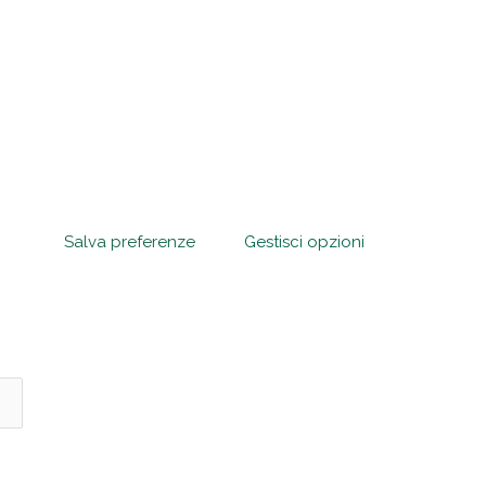
Salva preferenze
Gestisci opzioni