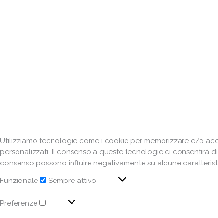
Utilizziamo tecnologie come i cookie per memorizzare e/o acced
personalizzati. Il consenso a queste tecnologie ci consentirà d
consenso possono influire negativamente su alcune caratteristi
Funzionale
Sempre attivo
Preferenze