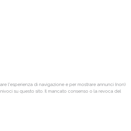
are l'esperienza di navigazione e per mostrare annunci (non)
univoci su questo sito. Il mancato consenso o la revoca del