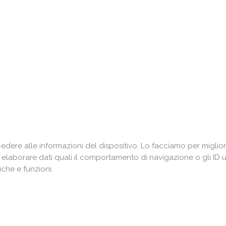
ere alle informazioni del dispositivo. Lo facciamo per miglior
i elaborare dati quali il comportamento di navigazione o gli ID 
che e funzioni.