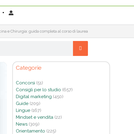
ina e Chirurgia: guida completa al corso di laurea
Categorie
Concorsi
(51)
Consigli per lo studio
(657)
Digital marketing
(450)
Guide
(209)
Lingue
(167)
Mindset e vendita
(22)
News
(309)
Orientamento
(225)