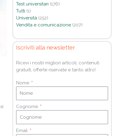
Test universitari
(176)
Tutti
(1)
Università
(252)
Vendita e comunicazione
(207)
Iscriviti alla newsletter
Ricevi i nostri migliori articoli, contenuti
gratuiti, offerte riservate e tanto altro!
Nome
si
Cognome
Email