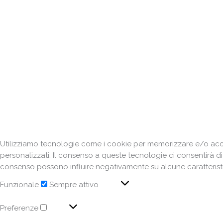
Utilizziamo tecnologie come i cookie per memorizzare e/o acced
personalizzati. Il consenso a queste tecnologie ci consentirà d
consenso possono influire negativamente su alcune caratteristi
Funzionale
Sempre attivo
Preferenze