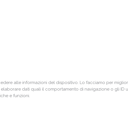
ere alle informazioni del dispositivo. Lo facciamo per miglior
i elaborare dati quali il comportamento di navigazione o gli ID 
che e funzioni.