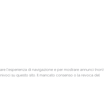
are l'esperienza di navigazione e per mostrare annunci (non)
univoci su questo sito. Il mancato consenso o la revoca del