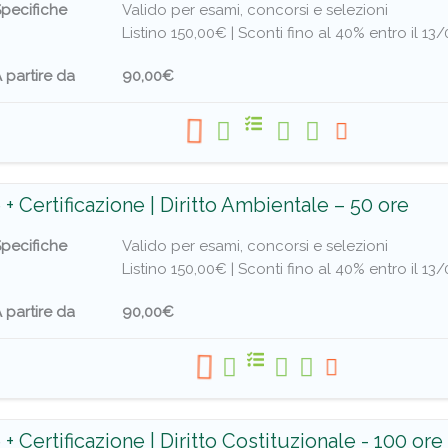
pecifiche
Valido per esami, concorsi e selezioni
Listino 150,00€ |
Sconti fino al 40% entro il 13
 partire da
90,00€
 + Certificazione | Diritto Ambientale – 50 ore
pecifiche
Valido per esami, concorsi e selezioni
Listino 150,00€ |
Sconti fino al 40% entro il 13
 partire da
90,00€
+ Certificazione | Diritto Costituzionale - 100 ore