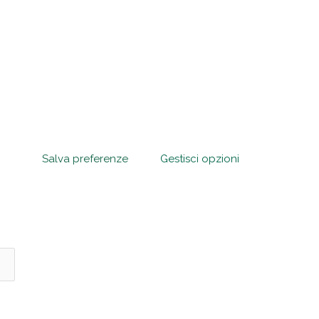
Salva preferenze
Gestisci opzioni