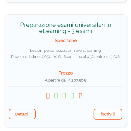
Preparazione esami universitari in
eLearning - 3 esami
Specifiche
Lezioni personalizzate in live streaming
Prezzo di listino: 7.650,00€ |
Sconti fino al 45% entro il 13/08
Prezzo
A partire da: 4.207,50€
Iscriviti
Dettagli