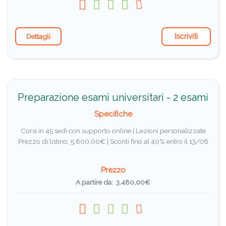
Iscriviti
Dettagli
Preparazione esami universitari - 2 esami
Specifiche
Corsi in 45 sedi con supporto online | Lezioni personalizzate
Prezzo di listino: 5.800,00€ |
Sconti fino al 40% entro il 13/08
Prezzo
A partire da: 3.480,00€