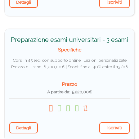
Iscriviti
Dettagli
Preparazione esami universitari - 3 esami
Specifiche
Corsi in 45 sedi con supporto online | Lezioni personalizzate
Prezzo di listino: 8.700,00€ |
Sconti fino al 40% entro il 13/08
Prezzo
A partire da: 5.220,00€
Iscriviti
Dettagli