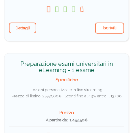
Iscriviti
Dettagli
Preparazione esami universitari in
eLearning - 1 esame
Specifiche
Lezioni personalizzate in live streaming
Prezzo di listino: 2.550,00€ |
Sconti fino al 43% entro il 13/08
Prezzo
A partire da: 1.453,50€