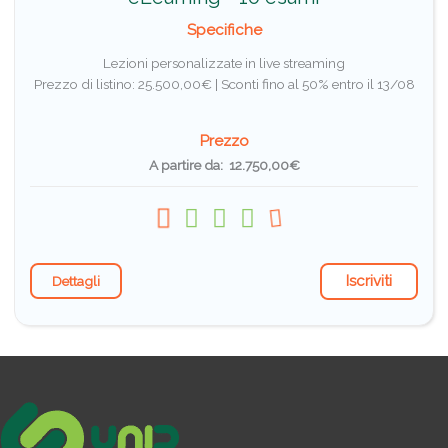
Specifiche
Lezioni personalizzate in live streaming
Prezzo di listino: 25.500,00€ |
Sconti fino al 50% entro il 13/08
Prezzo
A partire da: 12.750,00€
Iscriviti
Dettagli