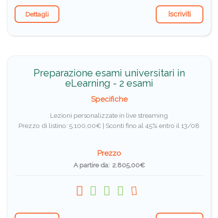
Iscriviti
Dettagli
Preparazione esami universitari in
eLearning - 2 esami
Specifiche
Lezioni personalizzate in live streaming
Prezzo di listino: 5.100,00€ |
Sconti fino al 45% entro il 13/08
Prezzo
A partire da: 2.805,00€