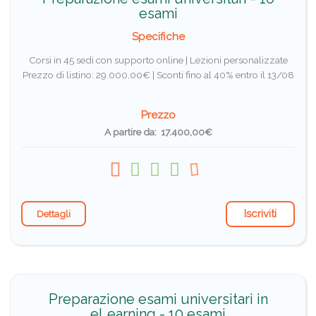
esami
Specifiche
Corsi in 45 sedi con supporto online | Lezioni personalizzate
Prezzo di listino: 29.000,00€ |
Sconti fino al 40% entro il 13/08
Prezzo
A partire da: 17.400,00€
Iscriviti
Dettagli
Preparazione esami universitari in
eLearning - 10 esami