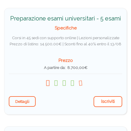
Preparazione esami universitari - 5 esami
Specifiche
Corsi in 45 sedi con supporto online | Lezioni personalizzate
Prezzo di listino: 14.500,00€ |
Sconti fino al 40% entro il 13/08
Prezzo
A partire da: 8.700,00€
Iscriviti
Dettagli