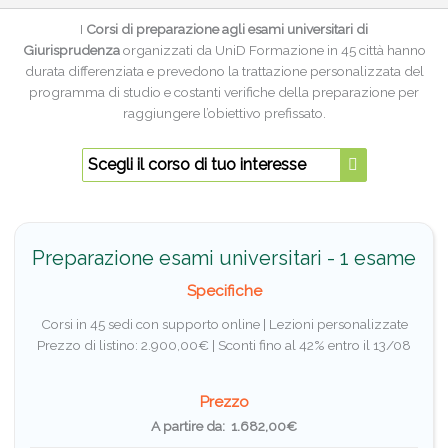
I
Corsi di preparazione agli esami universitari di
Giurisprudenza
organizzati da UniD Formazione in 45 città hanno
durata differenziata e prevedono la trattazione personalizzata del
programma di studio e costanti verifiche della preparazione per
raggiungere l’obiettivo prefissato.
Scegli il corso di tuo interesse
Preparazione esami universitari - 1 esame
Specifiche
Corsi in 45 sedi con supporto online | Lezioni personalizzate
Prezzo di listino: 2.900,00€ |
Sconti fino al 42% entro il 13/08
Prezzo
A partire da: 1.682,00€