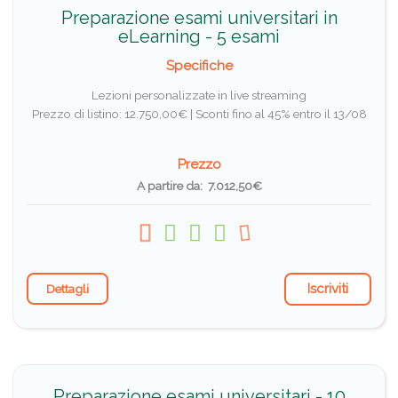
Preparazione esami universitari in
eLearning - 5 esami
Specifiche
Lezioni personalizzate in live streaming
Prezzo di listino: 12.750,00€ |
Sconti fino al 45% entro il 13/08
Prezzo
A partire da: 7.012,50€
Iscriviti
Dettagli
Preparazione esami universitari - 10