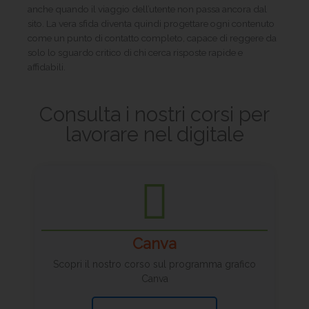
anche quando il viaggio dell’utente non passa ancora dal
sito. La vera sfida diventa quindi progettare ogni contenuto
come un punto di contatto completo, capace di reggere da
solo lo sguardo critico di chi cerca risposte rapide e
affidabili.
Consulta i nostri corsi per
lavorare nel digitale
Canva
Scopri il nostro corso sul programma grafico
Canva