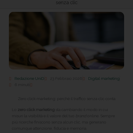
senza clic
Redazione UniD
23 Febbraio 2026
Digital marketing
6 minuti
Zero click marketing: perché il traffico senza clic conta
Lo
zero click marketing
sta cambiando il modo in cui
misuri la visibilità e il valore del tuo
brand
online. Sempre
più ricerche finiscono senza alcun clic, ma generano
comunque attenzione, fiducia e memoria.