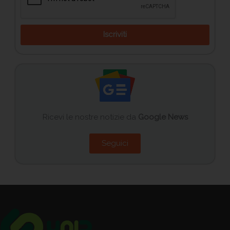
Iscriviti
Ricevi le nostre notizie da
Google News
Seguici