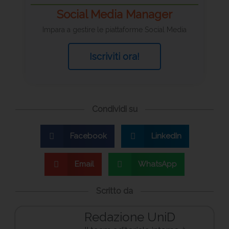
Social Media Manager
Impara a gestire le piattaforme Social Media
Iscriviti ora!
Condividi su
Facebook
LinkedIn
Email
WhatsApp
Scritto da
Redazione UniD