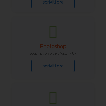
Iscriviti ora!
Photoshop
Scopri il corso certificato MIUR
Iscriviti ora!