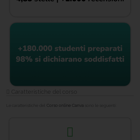
Caratteristiche del corso
Le caratteristiche del
Corso online Canva
sono le seguenti: