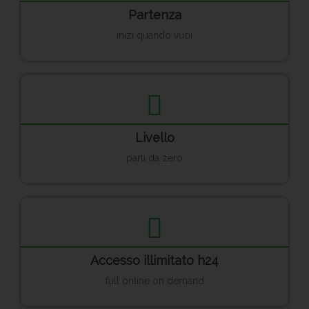
Partenza
inizi quando vuoi
Livello
parti da zero
Accesso illimitato h24
full online on demand