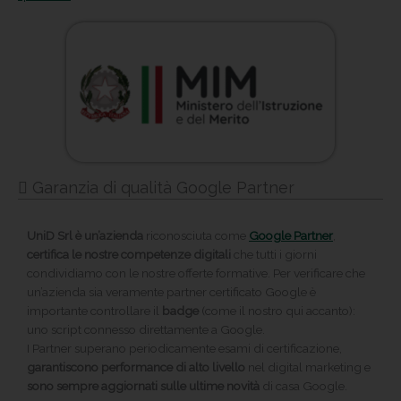
Garanzia di qualità Google Partner
UniD Srl è un’azienda
riconosciuta come
Google Partner
,
certifica le nostre competenze digitali
che tutti i giorni
condividiamo con le nostre offerte formative. Per verificare che
un’azienda sia veramente partner certificato Google è
importante controllare il
badge
(come il nostro qui accanto):
uno script connesso direttamente a Google.
I Partner superano periodicamente esami di certificazione,
garantiscono performance di alto livello
nel digital marketing e
sono sempre aggiornati sulle ultime novità
di casa Google.