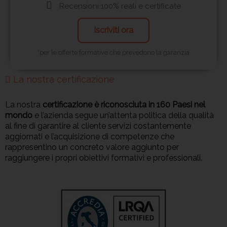
Recensioni 100% reali e certificate
Iscriviti ora
*per le offerte formative che prevedono la garanzia
La nostra certificazione
La nostra
certificazione è riconosciuta in 160 Paesi nel
mondo
e l’azienda segue un’attenta politica della qualità
al fine di garantire al cliente servizi costantemente
aggiornati e l’acquisizione di competenze che
rappresentino un concreto valore aggiunto per
raggiungere i propri obiettivi formativi e professionali.