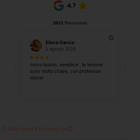
Altri corsi VS corso UniD