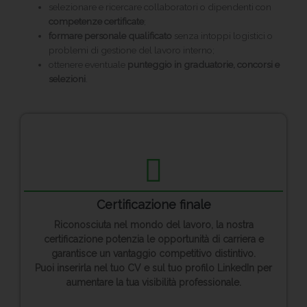
selezionare e ricercare collaboratori o dipendenti con
competenze certificate
;
formare personale qualificato
senza intoppi logistici o
problemi di gestione del lavoro interno;
ottenere eventuale
punteggio in graduatorie, concorsi e
selezioni
.
Certificazione finale
Riconosciuta nel mondo del lavoro, la nostra
certificazione potenzia le opportunità di carriera e
garantisce un vantaggio competitivo distintivo.
Puoi inserirla nel tuo CV e sul tuo profilo LinkedIn per
aumentare la tua visibilità professionale.