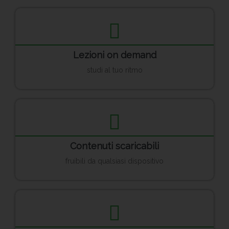
Lezioni on demand
studi al tuo ritmo
Contenuti scaricabili
fruibili da qualsiasi dispositivo