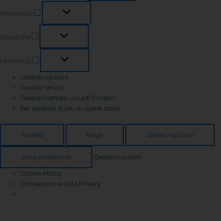
Preferenze
Statistiche
Marketing
Gestisci opzioni
Gestisci servizi
Gestisci {vendor_count} fornitori
Per saperne di più su questi scopi
Accetto
Nego
Gestisci opzioni
Salva preferenze
Gestisci opzioni
Cookie Policy
Dichiarazione sulla Privacy