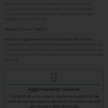
Realizzazione di campagne grafiche coerenti con il brand
Utilizzo di Canva per l’email marketing: banner e newsletter
Creazione di report e presentazioni professionali per i clienti
Progettazione di un sito web
Modulo 7 | Canva + ChatGPT
Modulo 8 | Aggiornamenti CONTINUI sulle novità di Canva
Questo modulo verrà costantemente aggiornato con tutte le novità
più significative di Canva dopo la realizzazione del presente corso.
Questo per consentirti di conoscere sempre tutte le sue potenzialità
di Canva.
Aggiornamento costante
I contenuti dei corsi vengono regolarmente aggiornati dai
nostri docenti per rimanere allineati con le ultime evoluzioni
del mercato e delle tecnologie.