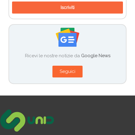
Iscriviti
Ricevi le nostre notizie da
Google News
Seguici