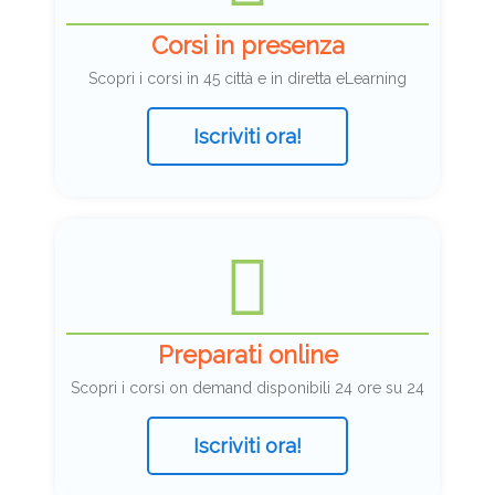
Corsi in presenza
Scopri i corsi in 45 città e in diretta eLearning
Iscriviti ora!
Preparati online
Scopri i corsi on demand disponibili 24 ore su 24
Iscriviti ora!