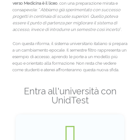
verso Medicina è il liceo
, con una preparazione mirata e
consapevole: “
Abbiamo già sperimentato con successo
progetti in centinaia di scuole superiori. Quello poteva
essere il punto di partenza per migliorare il sistema di
accesso, invece di introdurre un semestre così incerto
”.
Con questa riforma, il sistema universitario italiano si prepara
a un cambiamento epocale. Il semestre filtro rappresenta un
esempio di accesso, aprendo le porte a un modello più
equo e orientato alla formazione. Non resta che vedere
come studenti e atenei affronteranno questa nuova sfida.
Entra all'università con
UnidTest