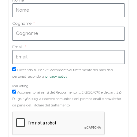
Cognome
Email
Cliccando su Iscriviti acconsento al trattamento dei miei dati
personali secondo la
privacy policy
Marketing
Acconsento, ai sensi del Regolamento (UE) 2016/679 e dell'art. 130
D.Lgs. 196/2003, a ricevere comunicazioni promozionali e newsletter
da parte del Titolare del trattamento