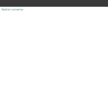
Gestisci consenso