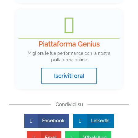
Piattaforma Genius
Migliora le tue performance con la nostra
piattaforma online
Iscriviti ora!
Condividi su
Facebook
LinkedIn
Email
WhatsApp