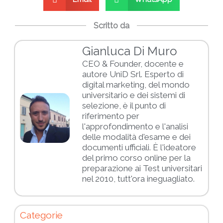
Scritto da
Gianluca Di Muro
CEO & Founder, docente e
autore UniD Srl. Esperto di
digital marketing, del mondo
universitario e dei sistemi di
selezione, è il punto di
riferimento per
l'approfondimento e l'analisi
delle modalità d'esame e dei
documenti ufficiali. È l'ideatore
del primo corso online per la
preparazione ai Test universitari
nel 2010, tutt'ora ineguagliato.
Categorie