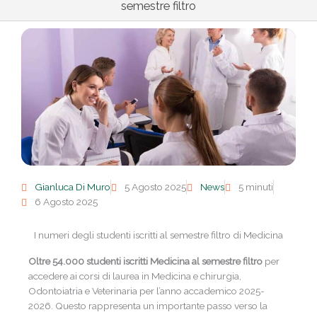
semestre filtro
Gianluca Di Muro
5 Agosto 2025
News
5 minuti
6 Agosto 2025
I numeri degli studenti iscritti al semestre filtro di Medicina
Oltre 54.000 studenti iscritti Medicina al semestre filtro
per
accedere ai corsi di laurea in Medicina e chirurgia,
Odontoiatria e Veterinaria per l’anno accademico 2025-
2026. Questo rappresenta un importante passo verso la