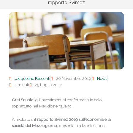
rapporto Svimez
Jacqueline Facconti
26 Novembre 2019
News
2 minuti
25 Luglio 2022
Crisi Scuola
: gli investimenti si confermano in calo,
soprattutto nel Meridione italiano.
A rivelarlo è il
rapporto Svimez 2019 sull’economia e la
società del Mezzogiorno,
presentato a Montecitorio.