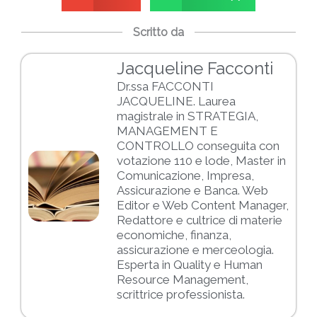
Scritto da
Jacqueline Facconti
Dr.ssa FACCONTI
JACQUELINE. Laurea
magistrale in STRATEGIA,
MANAGEMENT E
CONTROLLO conseguita con
votazione 110 e lode, Master in
Comunicazione, Impresa,
Assicurazione e Banca. Web
Editor e Web Content Manager,
Redattore e cultrice di materie
economiche, finanza,
assicurazione e merceologia.
Esperta in Quality e Human
Resource Management,
scrittrice professionista.