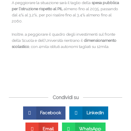
A peggiorare la situazione sarà il taglio della
spesa pubblica
per l’istruzione rispetto al PIL
almeno fino al 2035, passando
dal 4% al 3,2%, per poi risalire fino al 3,4% almeno fino al
2060.
Inoltre, a peggiorare il quadro degli investimenti sul fronte
della Scuola e dell’Università rientrano il
dimensionamento
scolastico
, con 4mila istituti autonomi tagliati su 12mila.
Condividi su
Facebook
LinkedIn
Email
WhatsApp