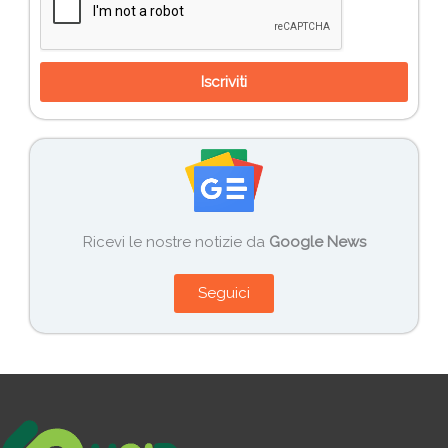
Iscriviti
Ricevi le nostre notizie da
Google News
Seguici