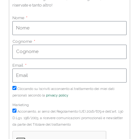
riservate e tanto altro!
Nome
Cognome
Email
Cliccando su Iscriviti acconsento al trattamento dei miei dati
personali secondo la
privacy policy
Marketing
Acconsento, ai sensi del Regolamento (UE) 2016/679 e dell'art. 130
D.Lgs. 196/2003, a ricevere comunicazioni promozionali e newsletter
da parte del Titolare del trattamento