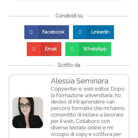
Condividi su
Facebook
LinkedIn
Email
WhatsApp
Scritto da
Alessia Seminara
Copywriter e web editor. Dopo
la formazione universitaria, ho
deciso di intraprendere vari
percorsi formativi che mi hanno
consentito di iniziare a lavorare
per il web. Collaboro con
diverse testate online e mi
occupo di copy e scrittura per