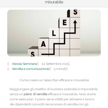
misurabile
Alessia Seminara
24 Settembre 2025
Vendita e comunicazione
5 minuti
Come creare un Sales Plan efficace e misurabile
Raggiungere gli obiettivi di business aziendali è impossibile
senza un
piano di vendita
efficace e misurabile. Noto anche
come sales plan, il piano serve infatti per allineare il lavoro
dei dipendenti coinvolti nei processi di vendita con gli