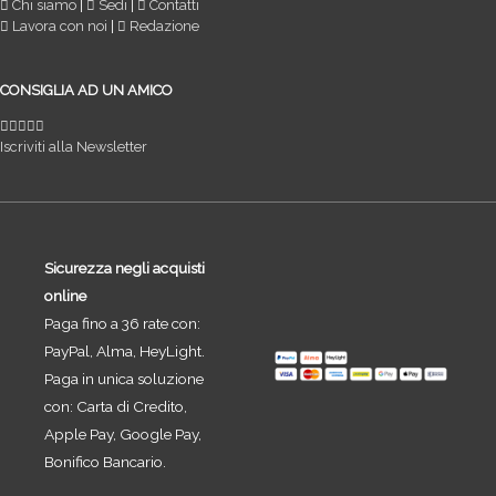
Chi siamo
|
Sedi
|
Contatti
Lavora con noi
|
Redazione
CONSIGLIA AD UN AMICO
Iscriviti alla Newsletter
Sicurezza negli acquisti
online
Paga fino a 36 rate con:
PayPal, Alma, HeyLight.
Paga in unica soluzione
con: Carta di Credito,
Apple Pay, Google Pay,
Bonifico Bancario.