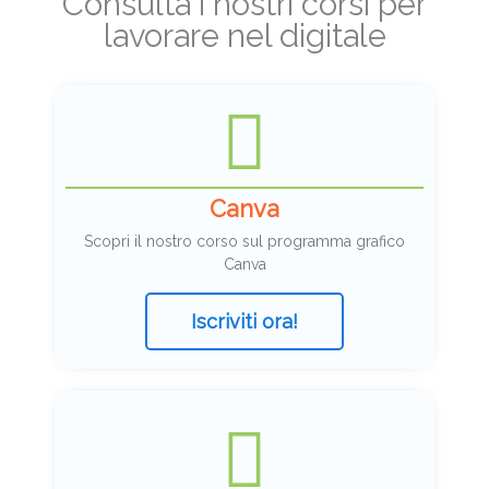
Consulta i nostri corsi per
lavorare nel digitale
Canva
Scopri il nostro corso sul programma grafico
Canva
Iscriviti ora!