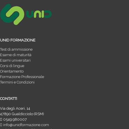
UNID FORMAZIONE
Test di ammissione
Esame di maturità
Esami universitari
Corsi di lingue
Orientamento
Formazione Professionale
Termini e Condizioni
CONTATTI
Via degli Aceri, 14
47890 Gualdicciolo (RSM)
0549.980007
info@unidformazione.com