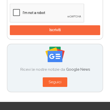
Iscriviti
Ricevi le nostre notizie da
Google News
Seguici