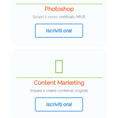
Photoshop
Scopri il corso certificato MIUR
Iscriviti ora!
Content Marketing
Impara a creare contenuti originali
Iscriviti ora!