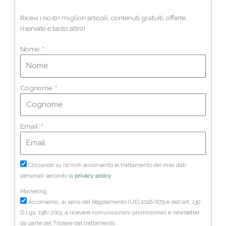
Ricevi i nostri migliori articoli, contenuti gratuiti, offerte
riservate e tanto altro!
Nome
Cognome
Email
Cliccando su Iscriviti acconsento al trattamento dei miei dati
personali secondo la
privacy policy
Marketing
Acconsento, ai sensi del Regolamento (UE) 2016/679 e dell'art. 130
D.Lgs. 196/2003, a ricevere comunicazioni promozionali e newsletter
da parte del Titolare del trattamento