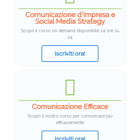
Comunicazione d'impresa e
Social Media Strategy
Scopri il corso on demand disponibile 24 ore su
24
Iscriviti ora!
Comunicazione Efficace
Scopri il nostro corso per comunicare più
efficacemente
Iscriviti ora!