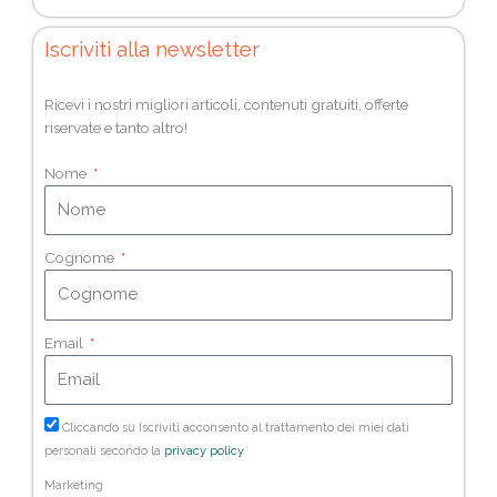
Iscriviti alla newsletter
Ricevi i nostri migliori articoli, contenuti gratuiti, offerte
riservate e tanto altro!
Nome
Cognome
Email
Cliccando su Iscriviti acconsento al trattamento dei miei dati
personali secondo la
privacy policy
Marketing