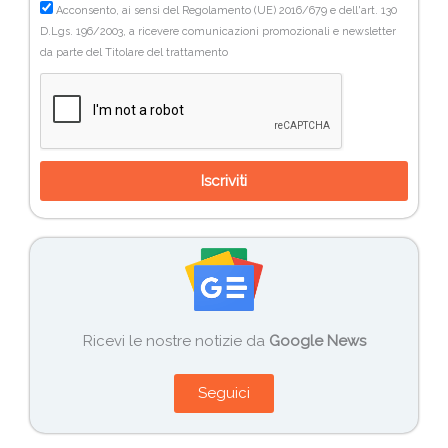
Acconsento, ai sensi del Regolamento (UE) 2016/679 e dell'art. 130
D.Lgs. 196/2003, a ricevere comunicazioni promozionali e newsletter
da parte del Titolare del trattamento
Iscriviti
Ricevi le nostre notizie da
Google News
Seguici