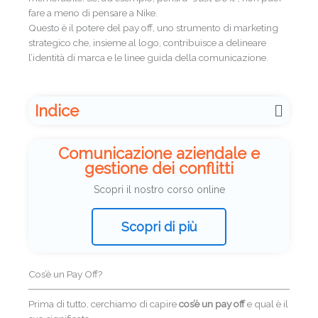
fare a meno di pensare a Nike.
Questo è il potere del pay off, uno strumento di marketing
strategico che, insieme al logo, contribuisce a delineare
l’identità di marca e le linee guida della comunicazione.
Indice
Comunicazione aziendale e
gestione dei conflitti
Scopri il nostro corso online
Scopri di più
Cos’è un Pay Off?
Prima di tutto, cerchiamo di capire
cos’è un pay off
e qual è il