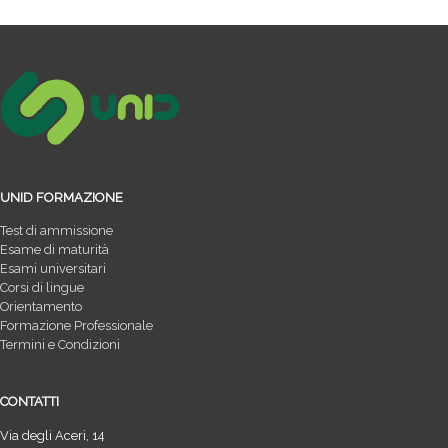
UNID FORMAZIONE
Test di ammissione
Esame di maturità
Esami universitari
Corsi di lingue
Orientamento
Formazione Professionale
Termini e Condizioni
CONTATTI
Via degli Aceri, 14