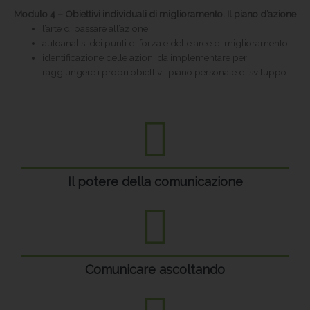
Modulo 4 – Obiettivi individuali di miglioramento. Il piano d’azione
l’arte di passare all’azione;
autoanalisi dei punti di forza e delle aree di miglioramento;
identificazione delle azioni da implementare per
raggiungere i propri obiettivi: piano personale di sviluppo.
Il potere della comunicazione
Comunicare ascoltando