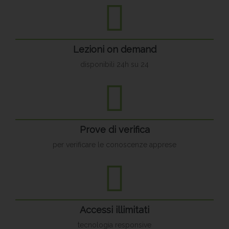
Lezioni on demand
disponibili 24h su 24
Prove di verifica
per verificare le conoscenze apprese
Accessi illimitati
tecnologia responsive