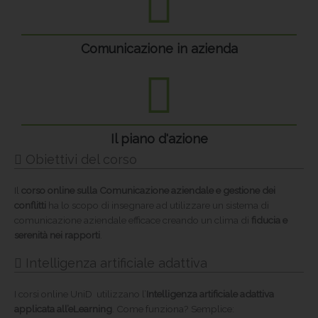
Comunicazione in azienda
Il piano d'azione
Obiettivi del corso
Il
corso online sulla Comunicazione aziendale e gestione dei
conflitti
ha lo scopo di insegnare ad utilizzare un sistema di
comunicazione aziendale efficace creando un clima di
fiducia e
serenità nei rapporti
.
Intelligenza artificiale adattiva
I corsi online UniD utilizzano l’
Intelligenza artificiale adattiva
applicata all’eLearning
. Come funziona? Semplice: