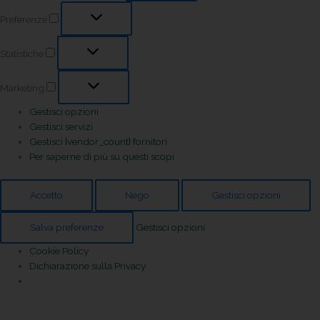
Preferenze
Statistiche
Marketing
Gestisci opzioni
Gestisci servizi
Gestisci {vendor_count} fornitori
Per saperne di più su questi scopi
Accetto
Nego
Gestisci opzioni
Salva preferenze
Gestisci opzioni
Cookie Policy
Dichiarazione sulla Privacy