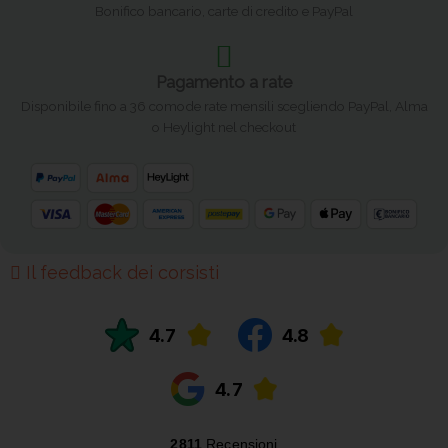
Bonifico bancario, carte di credito e PayPal
Pagamento a rate
Disponibile fino a 36 comode rate mensili scegliendo PayPal, Alma
o Heylight nel checkout
Il feedback dei corsisti