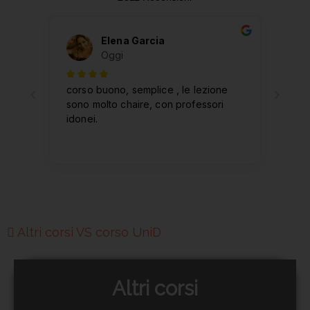
Altri corsi VS corso UniD
Altri corsi