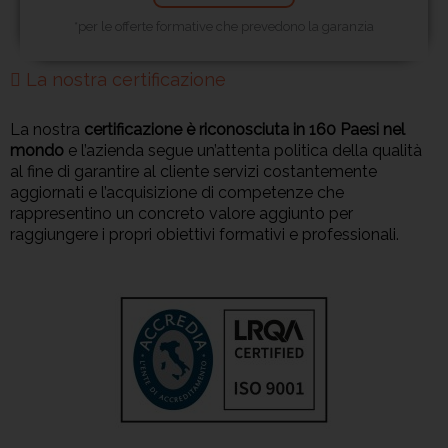
*per le offerte formative che prevedono la garanzia
La nostra certificazione
La nostra
certificazione è riconosciuta in 160 Paesi nel
mondo
e l’azienda segue un’attenta politica della qualità
al fine di garantire al cliente servizi costantemente
aggiornati e l’acquisizione di competenze che
rappresentino un concreto valore aggiunto per
raggiungere i propri obiettivi formativi e professionali.