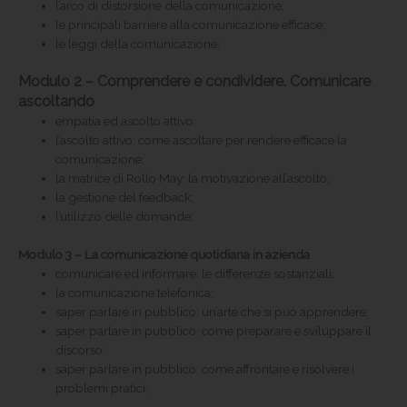
l’arco di distorsione della comunicazione;
le principali barriere alla comunicazione efficace;
le leggi della comunicazione;
Modulo 2 – Comprendere e condividere. Comunicare
ascoltando
empatia ed ascolto attivo;
l’ascolto attivo: come ascoltare per rendere efficace la
comunicazione;
la matrice di Rollo May: la motivazione all’ascolto;
la gestione del feedback;
l’utilizzo delle domande;
Modulo 3 – La comunicazione quotidiana in azienda
comunicare ed informare: le differenze sostanziali;
la comunicazione telefonica;
saper parlare in pubblico: un’arte che si può apprendere;
saper parlare in pubblico: come preparare e sviluppare il
discorso;
saper parlare in pubblico: come affrontare e risolvere i
problemi pratici;