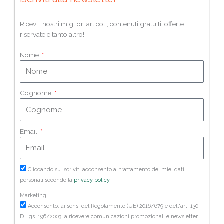
Ricevi i nostri migliori articoli, contenuti gratuiti, offerte
riservate e tanto altro!
Nome
Cognome
Email
Cliccando su Iscriviti acconsento al trattamento dei miei dati
personali secondo la
privacy policy
Marketing
Acconsento, ai sensi del Regolamento (UE) 2016/679 e dell'art. 130
D.Lgs. 196/2003, a ricevere comunicazioni promozionali e newsletter