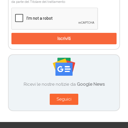
da parte del Titolare del trattamento
Iscriviti
Ricevi le nostre notizie da
Google News
Seguici