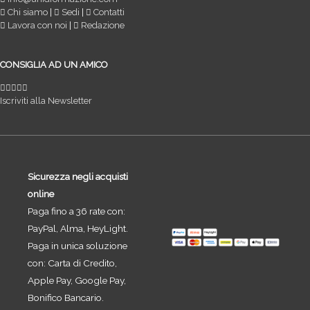
Chi siamo
|
Sedi
|
Contatti
Lavora con noi
|
Redazione
CONSIGLIA AD UN AMICO
Iscriviti alla Newsletter
Sicurezza negli acquisti
online
Paga fino a 36 rate con:
PayPal, Alma, HeyLight.
Paga in unica soluzione
con: Carta di Credito,
Apple Pay, Google Pay,
Bonifico Bancario.