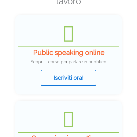
lavoro
Public speaking online
Scopri il corso per parlare in pubblico
Iscriviti ora!