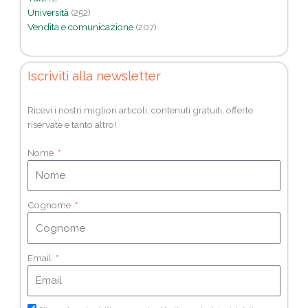
Università
(252)
Vendita e comunicazione
(207)
Iscriviti alla newsletter
Ricevi i nostri migliori articoli, contenuti gratuiti, offerte
riservate e tanto altro!
Nome
Cognome
Email