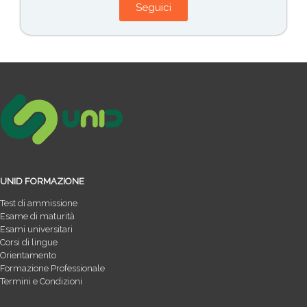
Seguici
UNID FORMAZIONE
Test di ammissione
Esame di maturità
Esami universitari
Corsi di lingue
Orientamento
Formazione Professionale
Termini e Condizioni