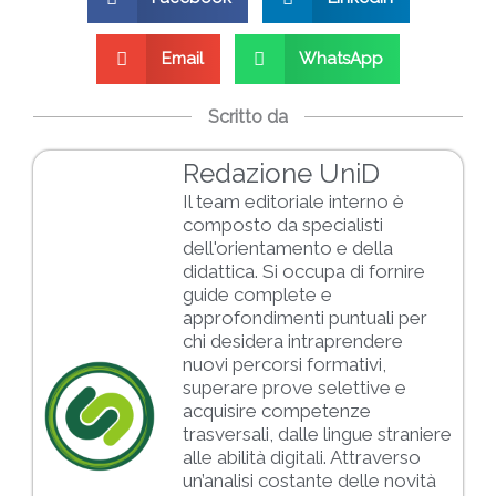
Email
WhatsApp
Scritto da
Redazione UniD
Il team editoriale interno è
composto da specialisti
dell'orientamento e della
didattica. Si occupa di fornire
guide complete e
approfondimenti puntuali per
chi desidera intraprendere
nuovi percorsi formativi,
superare prove selettive e
acquisire competenze
trasversali, dalle lingue straniere
alle abilità digitali. Attraverso
un’analisi costante delle novità