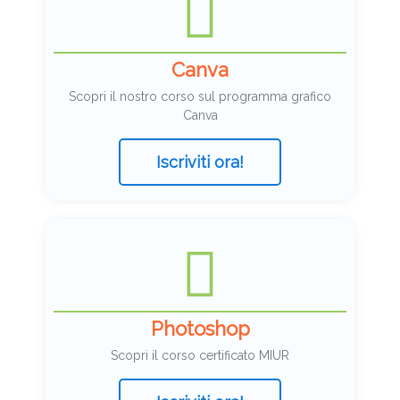
Canva
Scopri il nostro corso sul programma grafico
Canva
Iscriviti ora!
Photoshop
Scopri il corso certificato MIUR