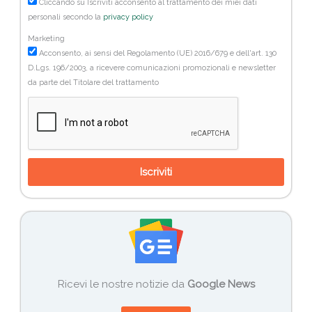
Cliccando su Iscriviti acconsento al trattamento dei miei dati
personali secondo la
privacy policy
Marketing
Acconsento, ai sensi del Regolamento (UE) 2016/679 e dell'art. 130
D.Lgs. 196/2003, a ricevere comunicazioni promozionali e newsletter
da parte del Titolare del trattamento
Iscriviti
Ricevi le nostre notizie da
Google News