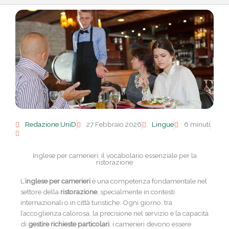
Redazione UniD
27 Febbraio 2026
Lingue
6 minuti
Inglese per camerieri: il vocabolario essenziale per la
ristorazione
L’
inglese per camerieri
è una competenza fondamentale nel
settore della
ristorazione
, specialmente in contesti
internazionali o in città turistiche. Ogni giorno, tra
l’accoglienza calorosa, la precisione nel servizio e la capacità
di
gestire richieste particolari
, i camerieri devono essere