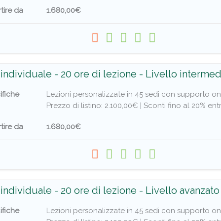
tire da
1.680,00€
individuale - 20 ore di lezione - Livello intermed
ifiche
Lezioni personalizzate in 45 sedi con supporto on
Prezzo di listino: 2.100,00€ |
Sconti fino al 20% entr
tire da
1.680,00€
individuale - 20 ore di lezione - Livello avanzato
ifiche
Lezioni personalizzate in 45 sedi con supporto on