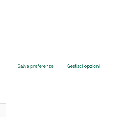
Salva preferenze
Gestisci opzioni