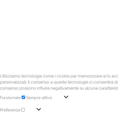
Utilizziamo tecnologie come i cookie per memorizzare e/o acced
personalizzati. Il consenso a queste tecnologie ci consentirà d
consenso possono influire negativamente su alcune caratteristi
Funzionale
Sempre attivo
Preferenze