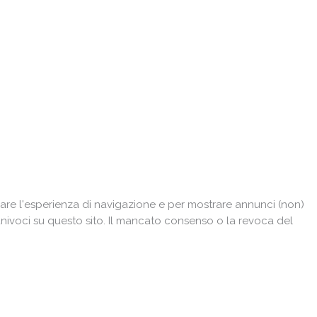
are l'esperienza di navigazione e per mostrare annunci (non)
univoci su questo sito. Il mancato consenso o la revoca del