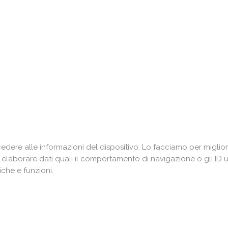
ere alle informazioni del dispositivo. Lo facciamo per miglior
i elaborare dati quali il comportamento di navigazione o gli ID 
che e funzioni.