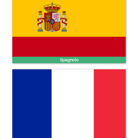
Spagnolo