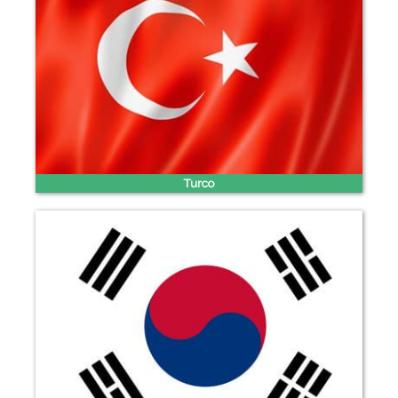
Turco