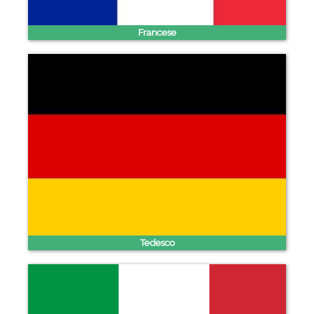
Francese
Tedesco