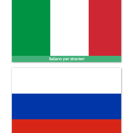
Italiano per stranieri