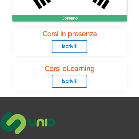
Coreano
Corsi in presenza
Iscriviti
Corsi eLearning
Iscriviti