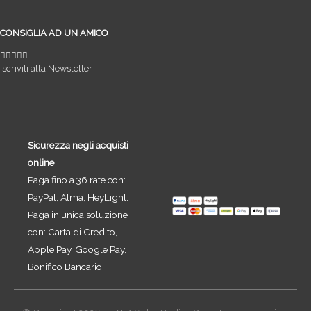
CONSIGLIA AD UN AMICO
Iscriviti alla Newsletter
Sicurezza negli acquisti
online
Paga fino a 36 rate con:
PayPal, Alma, HeyLight.
Paga in unica soluzione
con: Carta di Credito,
Apple Pay, Google Pay,
Bonifico Bancario.