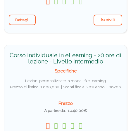
Iscriviti
Dettagli
Corso individuale in eLearning - 20 ore di
lezione - Livello intermedio
Specifiche
Lezioni personalizzate in modalità eLearning
Prezzo di listino: 1.800,00€ |
Sconti fino al 20% entro il 06/08
Prezzo
A partire da: 1.440,00€