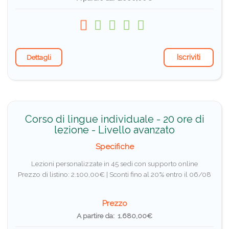
Iscriviti
Dettagli
Corso di lingue individuale - 20 ore di
lezione - Livello avanzato
Specifiche
Lezioni personalizzate in 45 sedi con supporto online
Prezzo di listino: 2.100,00€ |
Sconti fino al 20% entro il 06/08
Prezzo
A partire da: 1.680,00€