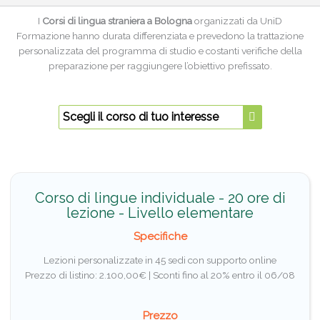
I
Corsi di lingua straniera a Bologna
organizzati da UniD
Formazione hanno durata differenziata e prevedono la trattazione
personalizzata del programma di studio e costanti verifiche della
preparazione per raggiungere l’obiettivo prefissato.
Scegli il corso di tuo interesse
Corso di lingue individuale - 20 ore di
lezione - Livello elementare
Specifiche
Lezioni personalizzate in 45 sedi con supporto online
Prezzo di listino: 2.100,00€ |
Sconti fino al 20% entro il 06/08
Prezzo