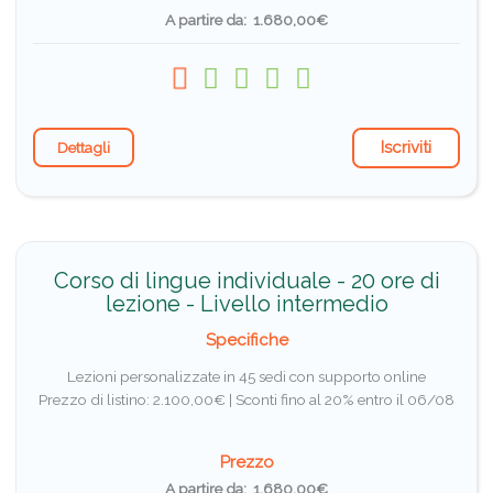
A partire da: 1.680,00€
Iscriviti
Dettagli
Corso di lingue individuale - 20 ore di
lezione - Livello intermedio
Specifiche
Lezioni personalizzate in 45 sedi con supporto online
Prezzo di listino: 2.100,00€ |
Sconti fino al 20% entro il 06/08
Prezzo
A partire da: 1.680,00€