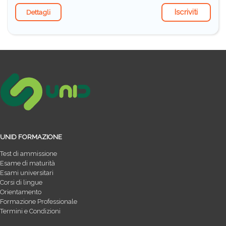
Iscriviti
Dettagli
UNID FORMAZIONE
Test di ammissione
Esame di maturità
Esami universitari
Corsi di lingue
Orientamento
Formazione Professionale
Termini e Condizioni