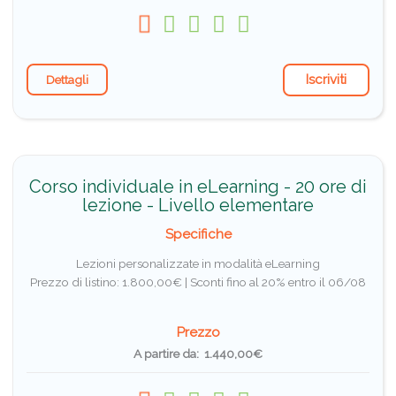
Iscriviti
Dettagli
Corso individuale in eLearning - 20 ore di
lezione - Livello elementare
Specifiche
Lezioni personalizzate in modalità eLearning
Prezzo di listino: 1.800,00€ |
Sconti fino al 20% entro il 06/08
Prezzo
A partire da: 1.440,00€