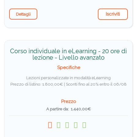
Iscriviti
Dettagli
Corso individuale in eLearning - 20 ore di
lezione - Livello avanzato
Specifiche
Lezioni personalizzate in modalità eLearning
Prezzo di listino: 1.800,00€ |
Sconti fino al 20% entro il 06/08
Prezzo
A partire da: 1.440,00€