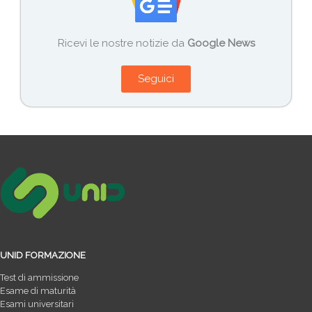
Ricevi le nostre notizie da
Google News
Seguici
UNID FORMAZIONE
Test di ammissione
Esame di maturità
Esami universitari