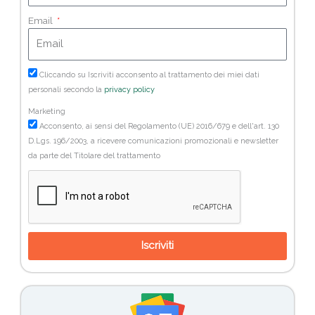
Email
Cliccando su Iscriviti acconsento al trattamento dei miei dati
personali secondo la
privacy policy
Marketing
Acconsento, ai sensi del Regolamento (UE) 2016/679 e dell'art. 130
D.Lgs. 196/2003, a ricevere comunicazioni promozionali e newsletter
da parte del Titolare del trattamento
Iscriviti