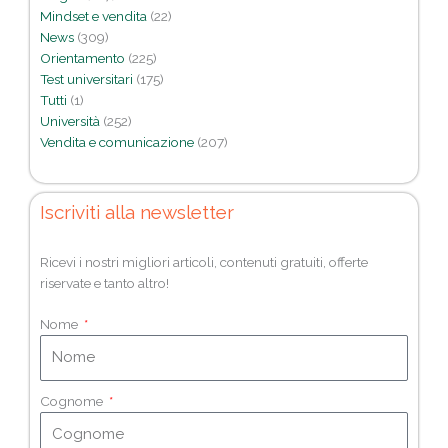
Mindset e vendita
(22)
News
(309)
Orientamento
(225)
Test universitari
(175)
Tutti
(1)
Università
(252)
Vendita e comunicazione
(207)
Iscriviti alla newsletter
Ricevi i nostri migliori articoli, contenuti gratuiti, offerte
riservate e tanto altro!
Nome
Cognome