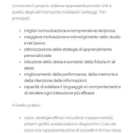
Conoscere il proprio sistema rappresentazionale VAK e
quello degli altri comporta molteplici vantaggi. Tra i
principali:
miglior comunicazione e comprensione reciproca
;
maggiore motivazione e coinvolgimento nello studio
e nel lavoro
;
ottimizzazione delle strategie di apprendimento
personalizzate
;
riduzione dello stress e aumento della fiducia in sé
stessi
;
miglioramento delle performance, della memoria e
della ritenzione delle informazioni
;
capacità di adattare il linguaggio e i comportamenti e
di rendere ogni interazione più efficace
.
A livello pratico:
visivo: strategie efficaci includono mappe mentali,
schemi grafici, evidenziatori e diagrammi. L’uso dei
colori e la rappresentazione di concetti in forma visiva