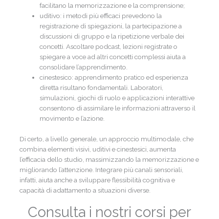
facilitano la memorizzazione e la comprensione;
uditivo: i metodi più efficaci prevedono la
registrazione di spiegazioni, la partecipazione a
discussioni di gruppo e la ripetizione verbale dei
concetti. Ascoltare podcast, lezioni registrate o
spiegare a voce ad altri concetti complessi aiuta a
consolidare l’apprendimento.
cinestesico: apprendimento pratico ed esperienza
diretta risultano fondamentali. Laboratori,
simulazioni, giochi di ruolo e applicazioni interattive
consentono di assimilare le informazioni attraverso il
movimento e l’azione.
Di certo, a livello generale, un approccio multimodale, che
combina elementi visivi, uditivi e cinestesici, aumenta
l’efficacia dello studio, massimizzando la memorizzazione e
migliorando l’attenzione. Integrare più canali sensoriali,
infatti, aiuta anche a sviluppare flessibilità cognitiva e
capacità di adattamento a situazioni diverse.
Consulta i nostri corsi per