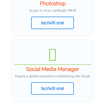
Photoshop
Scopri il corso certificato MIUR
Iscriviti ora!
Social Media Manager
Impara a gestire presenza e advertising dei Social
Iscriviti ora!