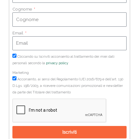
Cognome
Email
Cliccando su Iscriviti acconsento al trattamento dei miei dati
personali secondo la
privacy policy
Marketing
Acconsento, ai sensi del Regolamento (UE) 2016/679 e dell'art. 130
D.Lgs. 196/2003, a ricevere comunicazioni promozionali e newsletter
da parte del Titolare del trattamento
Iscriviti