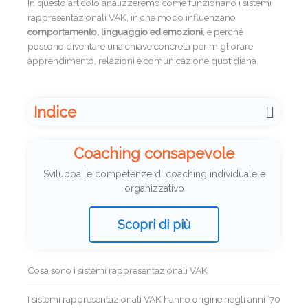
In questo articolo analizzeremo come funzionano i sistemi
rappresentazionali VAK, in che modo influenzano
comportamento, linguaggio ed emozioni
, e perché
possono diventare una chiave concreta per migliorare
apprendimento, relazioni e comunicazione quotidiana.
Indice
Coaching consapevole
Sviluppa le competenze di coaching individuale e
organizzativo
Scopri di più
Cosa sono i sistemi rappresentazionali VAK
I sistemi rappresentazionali VAK hanno origine negli anni ’70