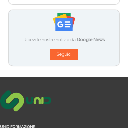
Ricevi le nostre notizie da
Google News
Seguici
UNID FORMAZIONE