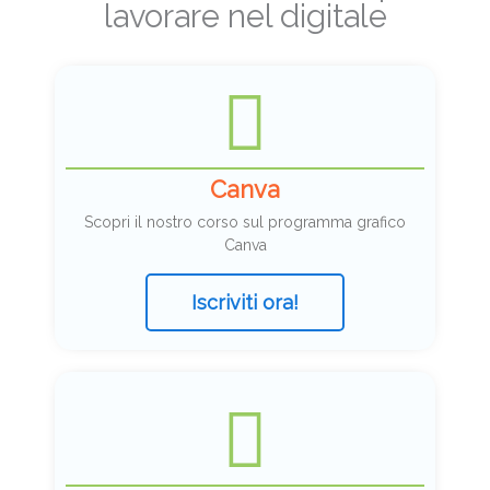
lavorare nel digitale
Canva
Scopri il nostro corso sul programma grafico
Canva
Iscriviti ora!