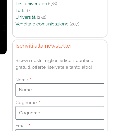
Test universitari
(178)
Tutti
(1)
Università
(252)
Vendita e comunicazione
(207)
Iscriviti alla newsletter
Ricevi i nostri migliori articoli, contenuti
gratuiti, offerte riservate e tanto altro!
Nome
Cognome
Email