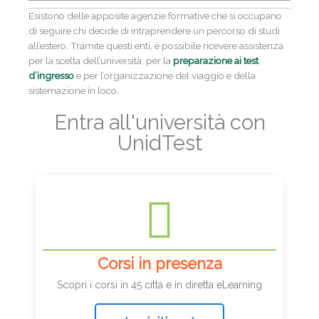
Esistono delle apposite agenzie formative che si occupano
di seguire chi decide di intraprendere un percorso di studi
all’estero. Tramite questi enti, è possibile ricevere assistenza
per la scelta dell’università, per la
preparazione ai test
d’ingresso
e per l’organizzazione del viaggio e della
sistemazione in loco.
Entra all'università con
UnidTest
Corsi in presenza
Scopri i corsi in 45 città e in diretta eLearning