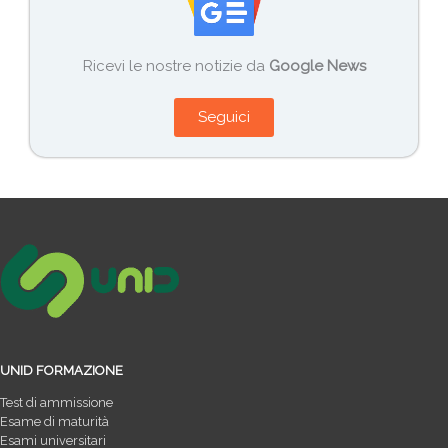
Ricevi le nostre notizie da
Google News
Seguici
UNID FORMAZIONE
Test di ammissione
Esame di maturità
Esami universitari