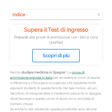
Indice
Supera il Test di ingresso
Preparati alle prove di ammissione con i libri e corsi
UnidTest
Scopri di più
Perchè
studiare medicina in Spagna
? La
prova di
ammissione prevista in Italia
per accedere al corso di laurea
in Medicina e Chirurgia è un ostacolo che spaventa molti
aspiranti studenti di questa facoltà. Per tale motivo, alcuni
decidono di intraprendere il medesimo percorso in Spagna,
dove l’accesso a questo corso di studi non è vincolato al
numero chiuso.
Se anche tu stai valutando questa possibilità, ecco alcune