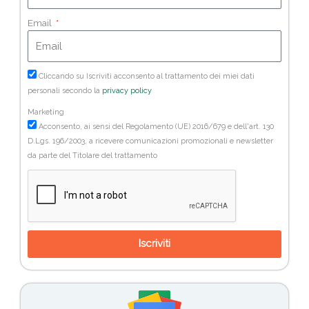
Email
Cliccando su Iscriviti acconsento al trattamento dei miei dati
personali secondo la
privacy policy
Marketing
Acconsento, ai sensi del Regolamento (UE) 2016/679 e dell'art. 130
D.Lgs. 196/2003, a ricevere comunicazioni promozionali e newsletter
da parte del Titolare del trattamento
Iscriviti