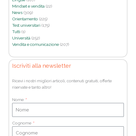
Mindset e vendita
(22)
News
(309)
Orientamento
(225)
Test universitari
(175)
Tutti
(1)
Università
(252)
Vendita e comunicazione
(207)
Iscriviti alla newsletter
Ricevi i nostri migliori articoli, contenuti gratuiti, offerte
riservate e tanto altro!
Nome
Cognome