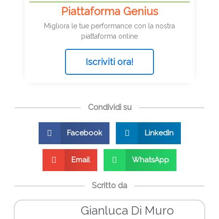
Piattaforma Genius
Migliora le tue performance con la nostra
piattaforma online
Iscriviti ora!
Condividi su
Facebook
LinkedIn
Email
WhatsApp
Scritto da
Gianluca Di Muro