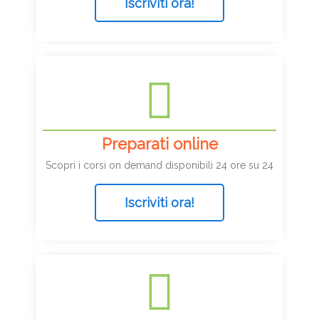
Iscriviti ora!
Preparati online
Scopri i corsi on demand disponibili 24 ore su 24
Iscriviti ora!