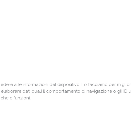
ere alle informazioni del dispositivo. Lo facciamo per miglior
i elaborare dati quali il comportamento di navigazione o gli ID 
che e funzioni.