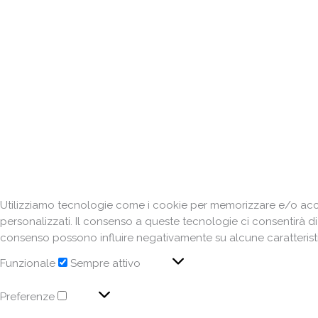
Utilizziamo tecnologie come i cookie per memorizzare e/o acced
personalizzati. Il consenso a queste tecnologie ci consentirà d
consenso possono influire negativamente su alcune caratteristi
Funzionale
Sempre attivo
Preferenze