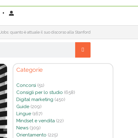
Jobs: quanto è attuale il suo discorso alla Stanford
Categorie
Concorsi
(51)
Consigli per lo studio
(658)
Digital marketing
(450)
Guide
(209)
Lingue
(167)
Mindset e vendita
(22)
News
(309)
Orientamento
(225)