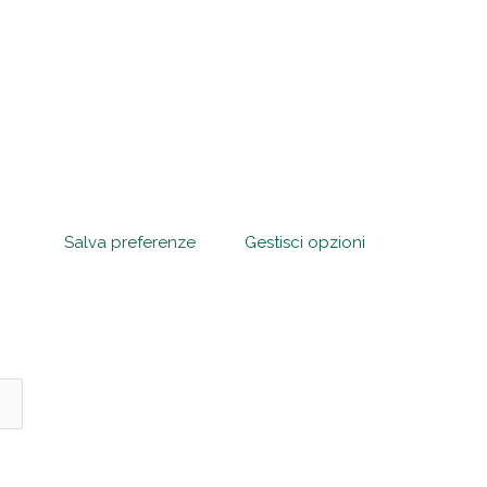
Salva preferenze
Gestisci opzioni