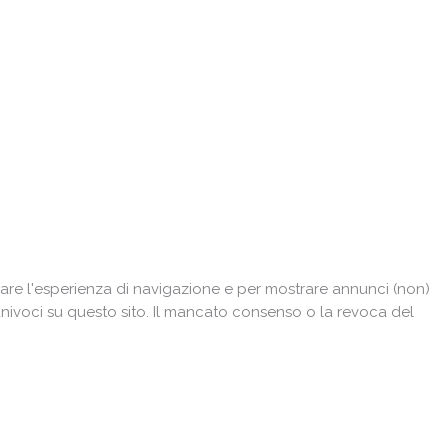
are l'esperienza di navigazione e per mostrare annunci (non)
univoci su questo sito. Il mancato consenso o la revoca del