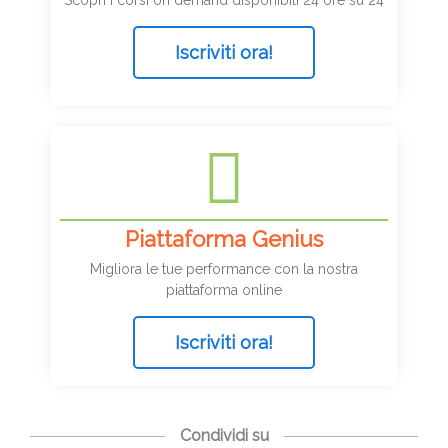
Iscriviti ora!
Piattaforma Genius
Migliora le tue performance con la nostra
piattaforma online
Iscriviti ora!
Condividi su