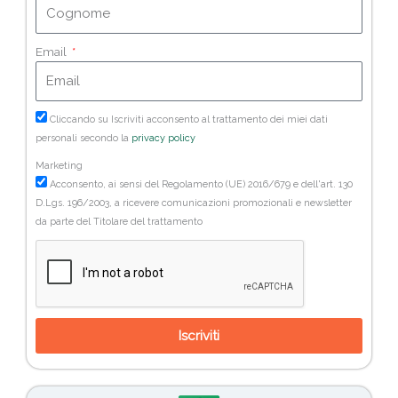
Email
Cliccando su Iscriviti acconsento al trattamento dei miei dati
personali secondo la
privacy policy
Marketing
Acconsento, ai sensi del Regolamento (UE) 2016/679 e dell'art. 130
D.Lgs. 196/2003, a ricevere comunicazioni promozionali e newsletter
da parte del Titolare del trattamento
Iscriviti