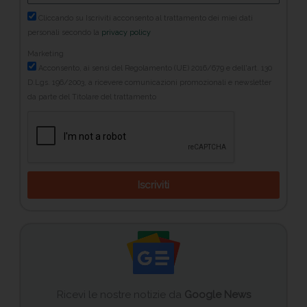
Cliccando su Iscriviti acconsento al trattamento dei miei dati
personali secondo la
privacy policy
Marketing
Acconsento, ai sensi del Regolamento (UE) 2016/679 e dell'art. 130
D.Lgs. 196/2003, a ricevere comunicazioni promozionali e newsletter
da parte del Titolare del trattamento
Iscriviti
Ricevi le nostre notizie da
Google News