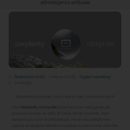
all’intelligenza artificiale
Redazione UniD
2 Marzo 2026
Digital marketing
6 minuti
Perplexity computer: nuovi scenari per l'automazione AI
Con
Perplexity Computer
l’automazione intelligente dei
processi compie un salto di livello molto concreto. Non
parliamo più solo di chat testuali, ma di una piattaforma
capace di eseguire attività complesse in autonomia, dall’idea