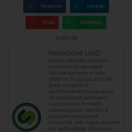
Facebook
LinkedIn
Email
WhatsApp
Scritto da
Redazione UniD
Il team editoriale interno è
composto da specialisti
dell'orientamento e della
didattica. Si occupa di fornire
guide complete e
approfondimenti puntuali per
chi desidera intraprendere
nuovi percorsi formativi,
superare prove selettive e
acquisire competenze
trasversali, dalle lingue straniere
alle abilità digitali. Attraverso