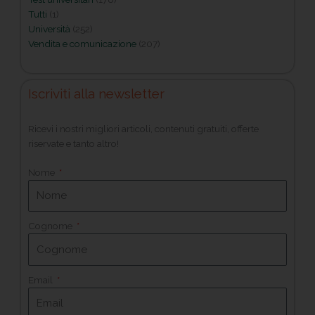
Tutti
(1)
Università
(252)
Vendita e comunicazione
(207)
Iscriviti alla newsletter
Ricevi i nostri migliori articoli, contenuti gratuiti, offerte
riservate e tanto altro!
Nome
Cognome
Email