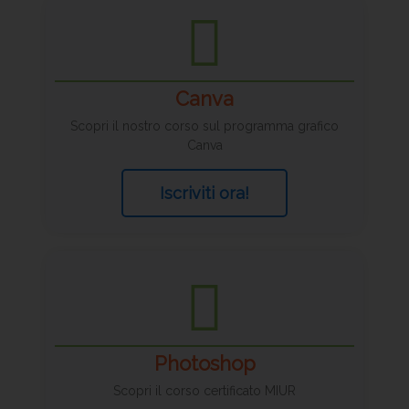
Canva
Scopri il nostro corso sul programma grafico
Canva
Iscriviti ora!
Photoshop
Scopri il corso certificato MIUR