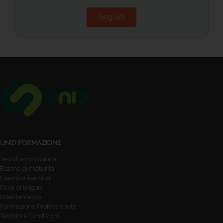
Seguici
UNID FORMAZIONE
Test di ammissione
Esame di maturità
Esami universitari
Corsi di lingue
Orientamento
Formazione Professionale
Termini e Condizioni