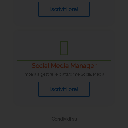
Iscriviti ora!
Social Media Manager
Impara a gestire le piattaforme Social Media
Iscriviti ora!
Condividi su