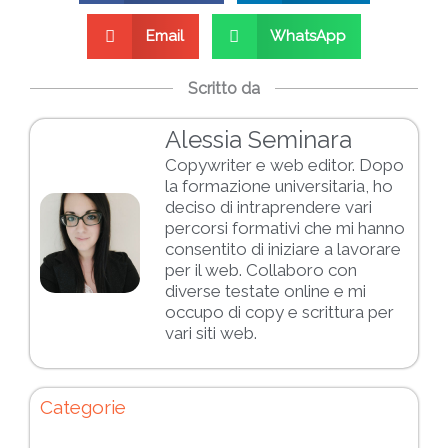
Email
WhatsApp
Scritto da
Alessia Seminara
Copywriter e web editor. Dopo
la formazione universitaria, ho
deciso di intraprendere vari
percorsi formativi che mi hanno
consentito di iniziare a lavorare
per il web. Collaboro con
diverse testate online e mi
occupo di copy e scrittura per
vari siti web.
Categorie