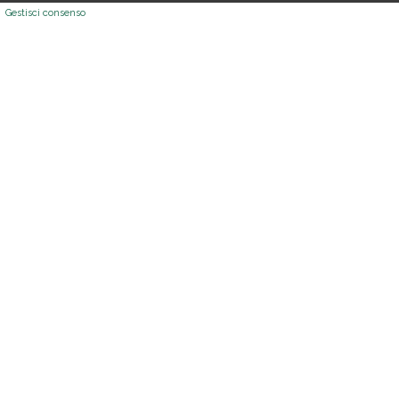
Gestisci consenso