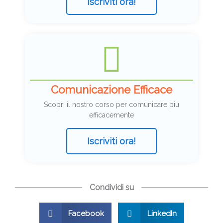
Iscriviti ora!
Comunicazione Efficace
Scopri il nostro corso per comunicare più
efficacemente
Iscriviti ora!
Condividi su
Facebook
LinkedIn