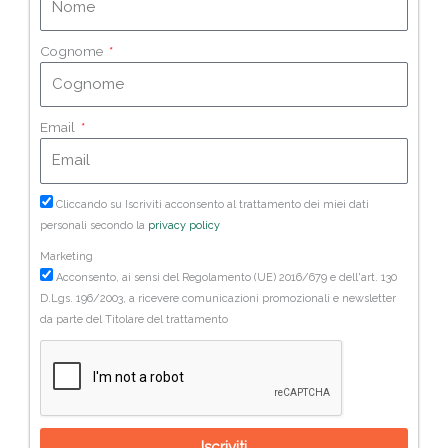
Cognome
Email
Cliccando su Iscriviti acconsento al trattamento dei miei dati
personali secondo la
privacy policy
Marketing
Acconsento, ai sensi del Regolamento (UE) 2016/679 e dell'art. 130
D.Lgs. 196/2003, a ricevere comunicazioni promozionali e newsletter
da parte del Titolare del trattamento
Iscriviti