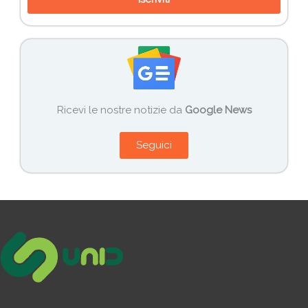
Ricevi le nostre notizie da
Google News
Seguici