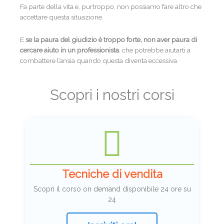
Fa parte della vita e, purtroppo, non possiamo fare altro che
accettare questa situazione.
E
se la paura del giudizio è troppo forte, non aver paura di
cercare aiuto in un professionista
, che potrebbe aiutarti a
combattere l’ansia quando questa diventa eccessiva.
Scopri i nostri corsi
Tecniche di vendita
Scopri il corso on demand disponibile 24 ore su
24