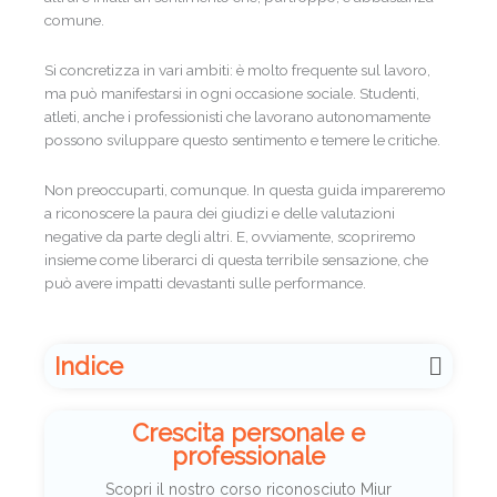
comune.
Si concretizza in vari ambiti: è molto frequente sul lavoro,
ma può manifestarsi in ogni occasione sociale. Studenti,
atleti, anche i professionisti che lavorano autonomamente
possono sviluppare questo sentimento e temere le critiche.
Non preoccuparti, comunque. In questa guida impareremo
a riconoscere la paura dei giudizi e delle valutazioni
negative da parte degli altri. E, ovviamente, scopriremo
insieme come liberarci di questa terribile sensazione, che
può avere impatti devastanti sulle performance.
Indice
Crescita personale e
professionale
Scopri il nostro corso riconosciuto Miur