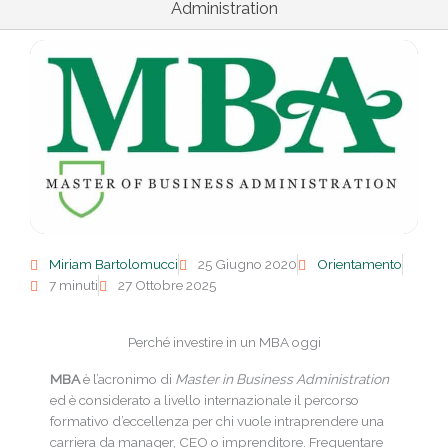
Administration
Miriam Bartolomucci
25 Giugno 2020
Orientamento
7 minuti
27 Ottobre 2025
Perché investire in un MBA oggi
MBA
è l’acronimo di
Master in Business Administration
ed è considerato a livello internazionale il percorso
formativo d’eccellenza per chi vuole intraprendere una
carriera da manager, CEO o imprenditore. Frequentare