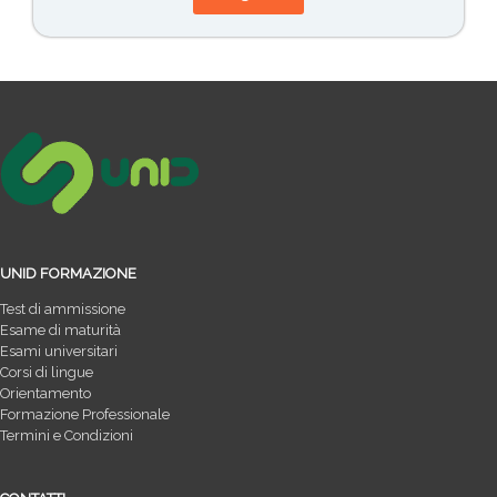
UNID FORMAZIONE
Test di ammissione
Esame di maturità
Esami universitari
Corsi di lingue
Orientamento
Formazione Professionale
Termini e Condizioni