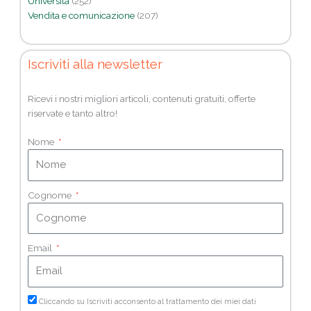
Università
(252)
Vendita e comunicazione
(207)
Iscriviti alla newsletter
Ricevi i nostri migliori articoli, contenuti gratuiti, offerte
riservate e tanto altro!
Nome
Cognome
Email
Cliccando su Iscriviti acconsento al trattamento dei miei dati