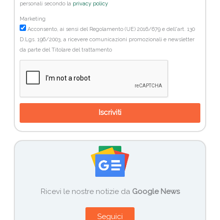
personali secondo la
privacy policy
Marketing
Acconsento, ai sensi del Regolamento (UE) 2016/679 e dell'art. 130
D.Lgs. 196/2003, a ricevere comunicazioni promozionali e newsletter
da parte del Titolare del trattamento
Iscriviti
Ricevi le nostre notizie da
Google News
Seguici