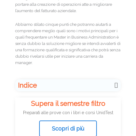
portare alla creazione di operazioni atte a migliorare
l’aumento del fatturato aziendale.
Abbiamo stilato cinque punti che potranno aiutarti a
comprendere meglio quali sono i motivi principali per i
quali frequentare un Master in Business Administration è
senza dubbio la soluzione migliore se intendi avvalerti di
una formazione qualificata e significativa che potrà senza
dubbio rivelarsi utile per iniziare una carriera da
manager.
Indice
Supera il semestre filtro
Preparati alle prove con i libri e corsi UnidTest
Scopri di più