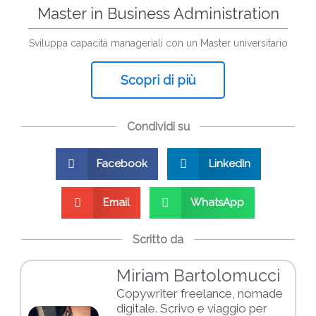
Master in Business Administration
Sviluppa capacità manageriali con un Master universitario
Scopri di più
Condividi su
Facebook
LinkedIn
Email
WhatsApp
Scritto da
Miriam Bartolomucci
Copywriter freelance, nomade
digitale. Scrivo e viaggio per