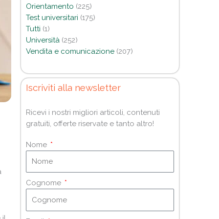
Orientamento
(225)
Test universitari
(175)
Tutti
(1)
Università
(252)
Vendita e comunicazione
(207)
Iscriviti alla newsletter
Ricevi i nostri migliori articoli, contenuti
gratuiti, offerte riservate e tanto altro!
Nome
a
Cognome
il