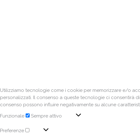
Utilizziamo tecnologie come i cookie per memorizzare e/o acced
personalizzati. Il consenso a queste tecnologie ci consentirà d
consenso possono influire negativamente su alcune caratteristi
Funzionale
Sempre attivo
Preferenze