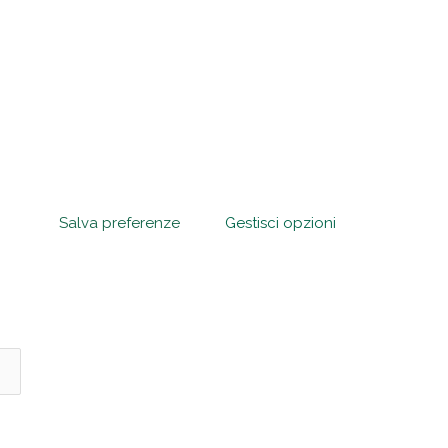
Salva preferenze
Gestisci opzioni