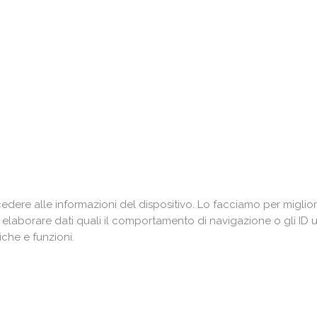
ere alle informazioni del dispositivo. Lo facciamo per miglior
i elaborare dati quali il comportamento di navigazione o gli ID 
che e funzioni.