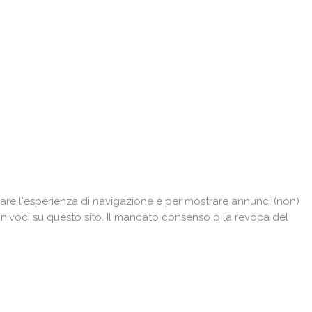
are l'esperienza di navigazione e per mostrare annunci (non)
univoci su questo sito. Il mancato consenso o la revoca del