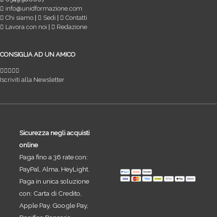
info@unidformazione.com
Chi siamo
|
Sedi
|
Contatti
Lavora con noi
|
Redazione
CONSIGLIA AD UN AMICO
Iscriviti alla Newsletter
Sicurezza negli acquisti
online
Paga fino a 36 rate con:
PayPal, Alma, HeyLight.
Paga in unica soluzione
con: Carta di Credito,
Apple Pay, Google Pay,