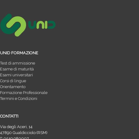
UNID FORMAZIONE
Test di ammissione
Esame di maturità
Esami universitari
Corsi di lingue
Orientamento
Formazione Professionale
Termini e Condizioni
CONTATTI
Via degli Aceri, 14
47890 Gualdicciolo (RSM)
0549.980007