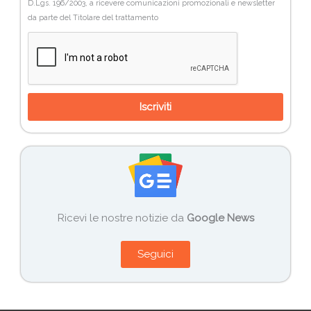
D.Lgs. 196/2003, a ricevere comunicazioni promozionali e newsletter
da parte del Titolare del trattamento
Iscriviti
Ricevi le nostre notizie da
Google News
Seguici