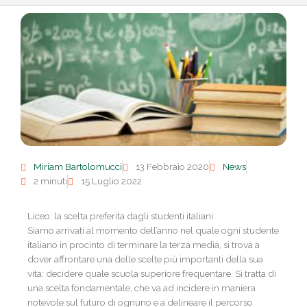
Miriam Bartolomucci
13 Febbraio 2020
News
2 minuti
15 Luglio 2022
Liceo: la scelta preferita dagli studenti italiani
Siamo arrivati al momento dell’anno nel quale ogni studente
italiano in procinto di terminare la terza media, si trova a
dover affrontare una delle scelte più importanti della sua
vita: decidere quale scuola superiore frequentare. Si tratta di
una scelta fondamentale, che va ad incidere in maniera
notevole sul futuro di ognuno e a delineare il percorso