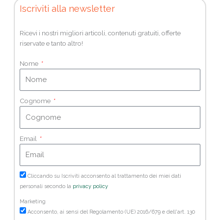
Iscriviti alla newsletter
Ricevi i nostri migliori articoli, contenuti gratuiti, offerte
riservate e tanto altro!
Nome
Cognome
Email
Cliccando su Iscriviti acconsento al trattamento dei miei dati
personali secondo la
privacy policy
Marketing
Acconsento, ai sensi del Regolamento (UE) 2016/679 e dell'art. 130