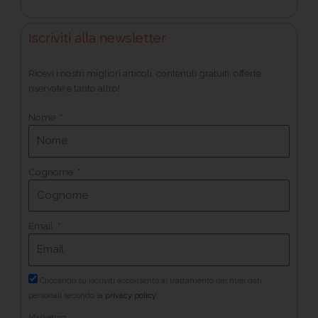
Iscriviti alla newsletter
Ricevi i nostri migliori articoli, contenuti gratuiti, offerte
riservate e tanto altro!
Nome
Cognome
Email
Cliccando su Iscriviti acconsento al trattamento dei miei dati
personali secondo la
privacy policy
Marketing