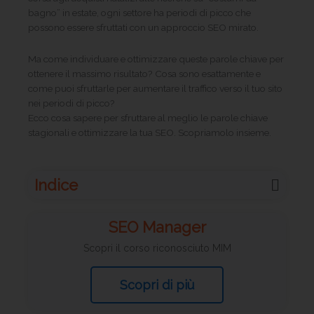
bagno” in estate, ogni settore ha periodi di picco che
possono essere sfruttati con un approccio SEO mirato.
Ma come individuare e ottimizzare queste parole chiave per
ottenere il massimo risultato? Cosa sono esattamente e
come puoi sfruttarle per aumentare il traffico verso il tuo sito
nei periodi di picco?
Ecco cosa sapere per sfruttare al meglio le parole chiave
stagionali e ottimizzare la tua SEO. Scopriamolo insieme.
Indice
SEO Manager
Scopri il corso riconosciuto MIM
Scopri di più