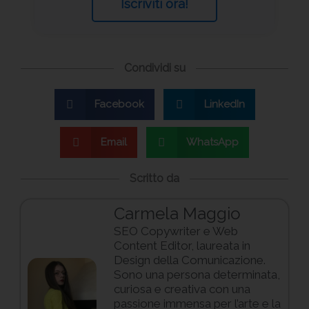
Iscriviti ora!
Condividi su
Facebook
LinkedIn
Email
WhatsApp
Scritto da
Carmela Maggio
SEO Copywriter e Web
Content Editor, laureata in
Design della Comunicazione.
Sono una persona determinata,
curiosa e creativa con una
passione immensa per l’arte e la