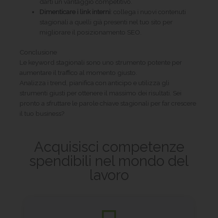
darti un vantaggio competitivo.
Dimenticare i link interni
: collega i nuovi contenuti
stagionali a quelli già presenti nel tuo sito per
migliorare il posizionamento SEO.
Conclusione
Le keyword stagionali sono uno strumento potente per
aumentare il traffico al momento giusto.
Analizza i trend, pianifica con anticipo e utilizza gli
strumenti giusti per ottenere il massimo dei risultati. Sei
pronto a sfruttare le parole chiave stagionali per far crescere
il tuo business?
Acquisisci competenze
spendibili nel mondo del
lavoro