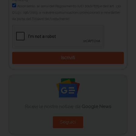
Acconsento, ai sensi del Regolamento (UE) 2016/679 e dell'art. 130
D.Lgs. 196/2003, a ricevere comunicazioni promozionali e newsletter
da parte del Titolare del trattamento
Iscriviti
Ricevi le nostre notizie da
Google News
Seguici