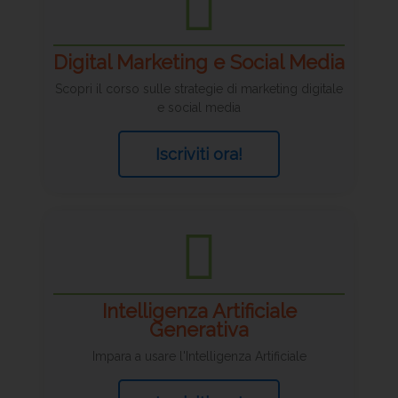
Digital Marketing e Social Media
Scopri il corso sulle strategie di marketing digitale
e social media
Iscriviti ora!
Intelligenza Artificiale
Generativa
Impara a usare l'Intelligenza Artificiale