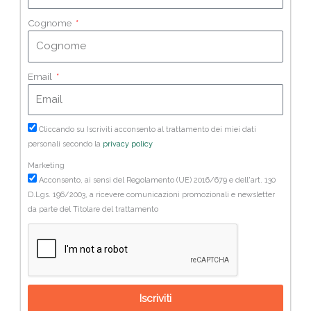
Cognome
Email
Cliccando su Iscriviti acconsento al trattamento dei miei dati
personali secondo la
privacy policy
Marketing
Acconsento, ai sensi del Regolamento (UE) 2016/679 e dell'art. 130
D.Lgs. 196/2003, a ricevere comunicazioni promozionali e newsletter
da parte del Titolare del trattamento
Iscriviti