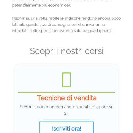
potenzialmente più economico).
Insomma, una volta risolte le sfide che rendono ancora poco
fattibile questo tipo di consegna, se i droni verranno
introdotti nelle spedizioni avremo solo da guadagnarci.
Scopri i nostri corsi
Tecniche di vendita
Scopri il corso on demand disponibile 24 ore su
24
Iscriviti ora!