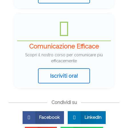
Comunicazione Efficace
Scopri il nostro corso per comunicare più
efficacemente
Iscriviti ora!
Condividi su
Facebook
LinkedIn