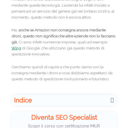
mediante questa tecnologia. L’azienda ha infatti iniziato a
pensare ad un servizio del genere già nel lontano 2016 e, al
momento, questo metodo non è ancora attivo.
Ma,
anche se Amazon non consegna ancora mediante
droni, questo non significa che altre aziende non lo facciano
già.
Ci sono infatti numerose imprese, quali ad esempio
Wing
di Google, che utilizzano già questo metodo di
spedizione innovativo.
Cerchiamo quindi di capire a che punto siamo con la
consegna mediante i droni e cosa dobbiamo aspettarci da
questo metodo di spedizione rivoluzionario e futuristico.
Indice
Diventa SEO Specialist
Scopri il corso con certificazione MIUR