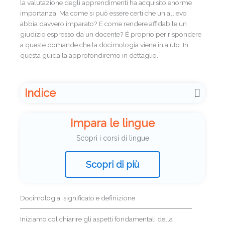
la valutazione degli apprendimenti ha acquisito enorme
importanza. Ma come si può essere certi che un allievo
abbia davvero imparato? E come rendere affidabile un
giudizio espresso da un docente? È proprio per rispondere
a queste domande che la docimologia viene in aiuto. In
questa guida la approfondiremo in dettaglio.
Indice
Impara le lingue
Scopri i corsi di lingue
Scopri di più
Docimologia, significato e definizione
Iniziamo col chiarire gli aspetti fondamentali della