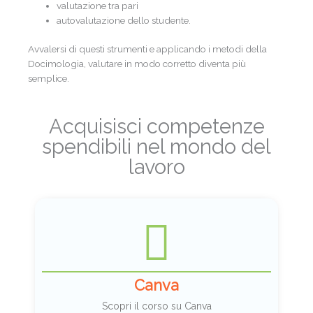
valutazione tra pari
autovalutazione dello studente.
Avvalersi di questi strumenti e applicando i metodi della
Docimologia, valutare in modo corretto diventa più
semplice.
Acquisisci competenze
spendibili nel mondo del
lavoro
Canva
Scopri il corso su Canva