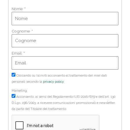
Nome
Cognome
Email
Cliccando su Iscriviti acconsento al trattamento dei miei dati
personali secondo la
privacy policy
Marketing
Acconsento, ai sensi del Regolamento (UE) 2016/679 e dell'art. 130
D.Lgs. 196/2003, a ricevere comunicazioni promozionali e newsletter
da parte del Titolare del trattamento