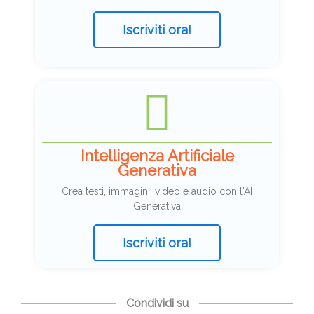
Iscriviti ora!
Intelligenza Artificiale
Generativa
Crea testi, immagini, video e audio con l'AI
Generativa
Iscriviti ora!
Condividi su