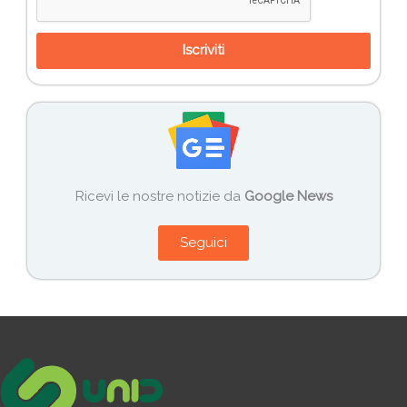
Iscriviti
Ricevi le nostre notizie da
Google News
Seguici