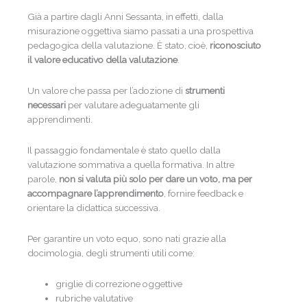
Già a partire dagli Anni Sessanta, in effetti, dalla
misurazione oggettiva siamo passati a una prospettiva
pedagogica della valutazione. È stato, cioè,
riconosciuto
il valore educativo della valutazione
.
Un valore che passa per l’adozione di
strumenti
necessari
per valutare adeguatamente gli
apprendimenti.
Il passaggio fondamentale è stato quello dalla
valutazione sommativa a quella formativa. In altre
parole,
non si valuta più solo per dare un voto, ma per
accompagnare l’apprendimento
, fornire feedback e
orientare la didattica successiva.
Per garantire un voto equo, sono nati grazie alla
docimologia, degli strumenti utili come:
griglie di correzione oggettive
rubriche valutative