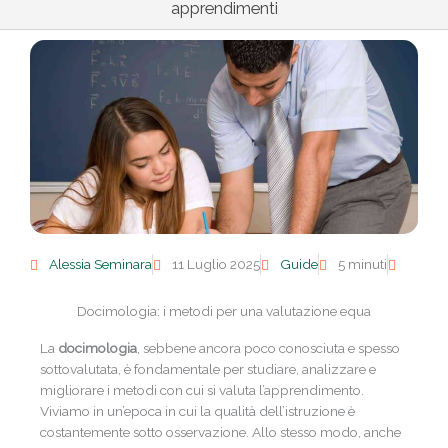
apprendimenti
Alessia Seminara
11 Luglio 2025
Guide
5 minuti
Docimologia: i metodi per una valutazione equa
La
docimologia
, sebbene ancora poco conosciuta e spesso
sottovalutata, è fondamentale per studiare, analizzare e
migliorare i metodi con cui si valuta l’apprendimento.
Viviamo in un’epoca in cui la qualità dell’istruzione è
costantemente sotto osservazione. Allo stesso modo, anche