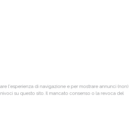
are l'esperienza di navigazione e per mostrare annunci (non)
univoci su questo sito. Il mancato consenso o la revoca del