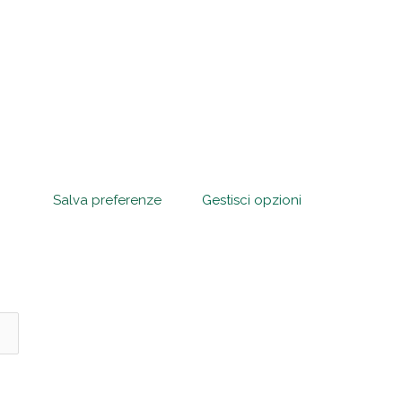
Salva preferenze
Gestisci opzioni