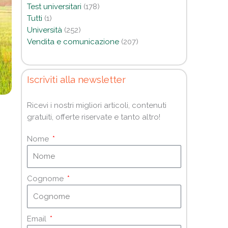
Test universitari
(178)
Tutti
(1)
Università
(252)
Vendita e comunicazione
(207)
Iscriviti alla newsletter
Ricevi i nostri migliori articoli, contenuti
gratuiti, offerte riservate e tanto altro!
Nome
Cognome
Email