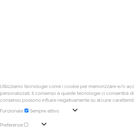
Utilizziamo tecnologie come i cookie per memorizzare e/o acced
personalizzati. Il consenso a queste tecnologie ci consentirà d
consenso possono influire negativamente su alcune caratteristi
Funzionale
Sempre attivo
Preferenze