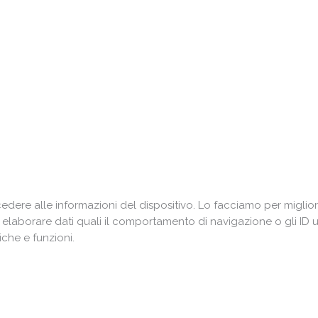
ere alle informazioni del dispositivo. Lo facciamo per miglior
i elaborare dati quali il comportamento di navigazione o gli ID 
che e funzioni.