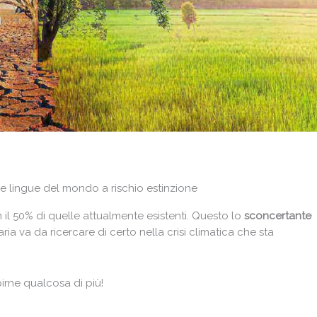
elle lingue del mondo a rischio estinzione
il 50% di quelle attualmente esistenti. Questo lo
sconcertante
ia va da ricercare di certo nella crisi climatica che sta
irne qualcosa di più!