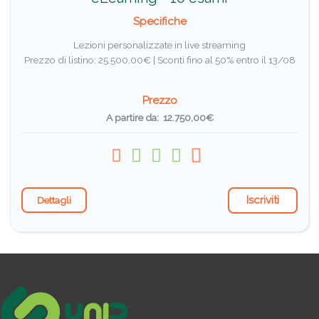
Specifiche
Lezioni personalizzate in live streaming
Prezzo di listino: 25.500,00€ |
Sconti fino al 50% entro il 13/08
Prezzo
A partire da: 12.750,00€
Iscriviti
Dettagli