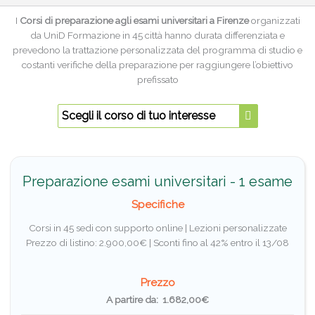
I
Corsi di preparazione agli esami universitari a Firenze
organizzati
da UniD Formazione in 45 città hanno durata differenziata e
prevedono la trattazione personalizzata del programma di studio e
costanti verifiche della preparazione per raggiungere l’obiettivo
prefissato
Scegli il corso di tuo interesse
Preparazione esami universitari - 1 esame
Specifiche
Corsi in 45 sedi con supporto online | Lezioni personalizzate
Prezzo di listino: 2.900,00€ |
Sconti fino al 42% entro il 13/08
Prezzo
A partire da: 1.682,00€