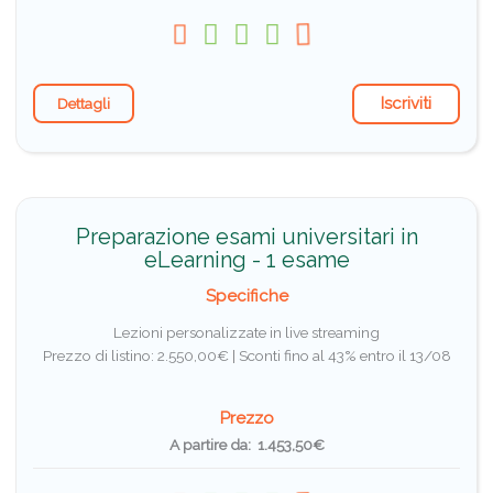
Iscriviti
Dettagli
Preparazione esami universitari in
eLearning - 1 esame
Specifiche
Lezioni personalizzate in live streaming
Prezzo di listino: 2.550,00€ |
Sconti fino al 43% entro il 13/08
Prezzo
A partire da: 1.453,50€