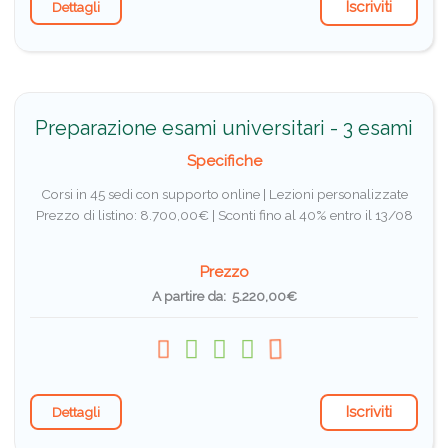
Iscriviti
Dettagli
Preparazione esami universitari - 3 esami
Specifiche
Corsi in 45 sedi con supporto online | Lezioni personalizzate
Prezzo di listino: 8.700,00€ |
Sconti fino al 40% entro il 13/08
Prezzo
A partire da: 5.220,00€
Iscriviti
Dettagli