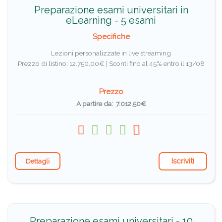
Preparazione esami universitari in
eLearning - 5 esami
Specifiche
Lezioni personalizzate in live streaming
Prezzo di listino: 12.750,00€ |
Sconti fino al 45% entro il 13/08
Prezzo
A partire da: 7.012,50€
Iscriviti
Dettagli
Preparazione esami universitari - 10