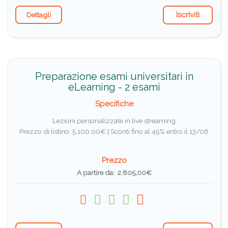
Iscriviti
Dettagli
Preparazione esami universitari in
eLearning - 2 esami
Specifiche
Lezioni personalizzate in live streaming
Prezzo di listino: 5.100,00€ |
Sconti fino al 45% entro il 13/08
Prezzo
A partire da: 2.805,00€