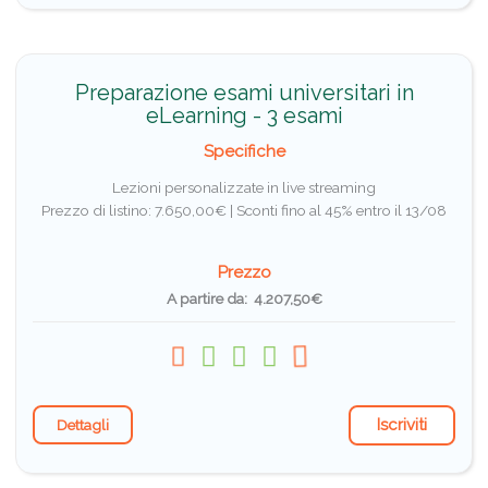
Preparazione esami universitari in
eLearning - 3 esami
Specifiche
Lezioni personalizzate in live streaming
Prezzo di listino: 7.650,00€ |
Sconti fino al 45% entro il 13/08
Prezzo
A partire da: 4.207,50€
Iscriviti
Dettagli