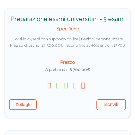
Preparazione esami universitari - 5 esami
Specifiche
Corsi in 45 sedi con supporto online | Lezioni personalizzate
Prezzo di listino: 14.500,00€ |
Sconti fino al 40% entro il 13/08
Prezzo
A partire da: 8.700,00€
Iscriviti
Dettagli