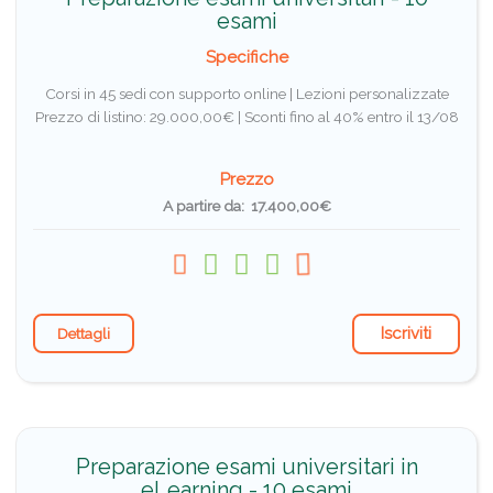
esami
Specifiche
Corsi in 45 sedi con supporto online | Lezioni personalizzate
Prezzo di listino: 29.000,00€ |
Sconti fino al 40% entro il 13/08
Prezzo
A partire da: 17.400,00€
Iscriviti
Dettagli
Preparazione esami universitari in
eLearning - 10 esami