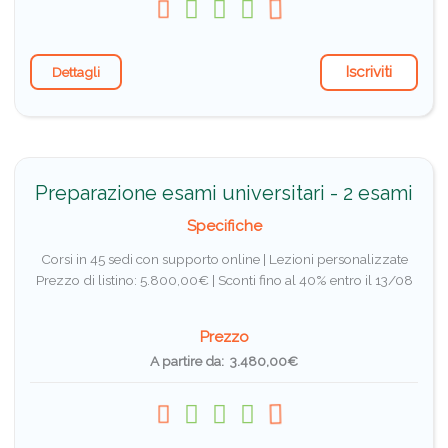
Iscriviti
Dettagli
Preparazione esami universitari - 2 esami
Specifiche
Corsi in 45 sedi con supporto online | Lezioni personalizzate
Prezzo di listino: 5.800,00€ |
Sconti fino al 40% entro il 13/08
Prezzo
A partire da: 3.480,00€