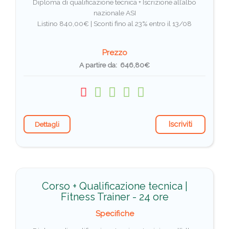
Diploma di qualificazione tecnica + Iscrizione all’albo
nazionale ASI
Listino 840,00€ |
Sconti fino al 23% entro il 13/08
Prezzo
A partire da: 646,80€
Iscriviti
Dettagli
Corso + Qualificazione tecnica |
Fitness Trainer - 24 ore
Specifiche