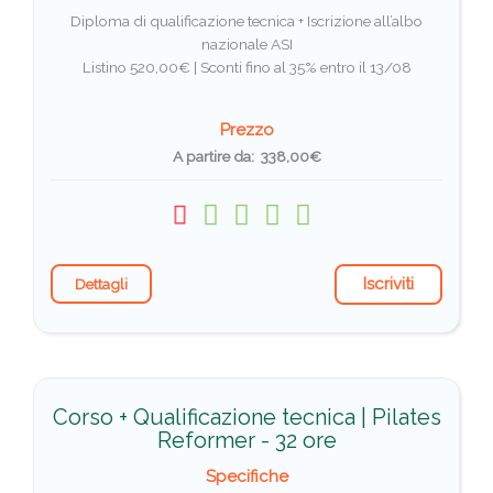
Diploma di qualificazione tecnica + Iscrizione all’albo
nazionale ASI
Listino 520,00€ |
Sconti fino al 35% entro il 13/08
Prezzo
A partire da: 338,00€
Iscriviti
Dettagli
Corso + Qualificazione tecnica | Pilates
Reformer - 32 ore
Specifiche