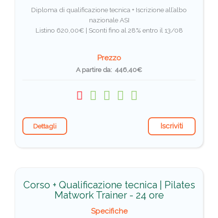
Diploma di qualificazione tecnica + Iscrizione all’albo
nazionale ASI
Listino 620,00€ |
Sconti fino al 28% entro il 13/08
Prezzo
A partire da: 446,40€
Iscriviti
Dettagli
Corso + Qualificazione tecnica | Pilates
Matwork Trainer - 24 ore
Specifiche