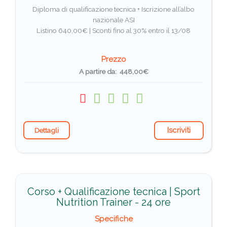
Diploma di qualificazione tecnica + Iscrizione all’albo
nazionale ASI
Listino 640,00€ |
Sconti fino al 30% entro il 13/08
Prezzo
A partire da: 448,00€
Iscriviti
Dettagli
Corso + Qualificazione tecnica | Sport
Nutrition Trainer - 24 ore
Specifiche