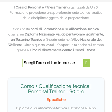
I
Corsi di Personal e Fitness Trainer
organizzati da UniD
Formazione prevedono un approfondimento teorico-pratico
delle discipline oggetto della preparazione.
Con i nostri
corsi di Formazione e Qualificazione Tecnica
,
otterrai un
Diploma Nazionale, valido per lavorare legalmente,
un Tesserino Tecnico
e l’inserimento nell’
Albo Nazionale del
Wellness
. Oltre a questo, avrai un’opportunità anche sul campo
grazie a
Tirocini direttamente dentro i Centri Fitness
.
Scegli l'area di tuo interesse
Corso + Qualificazione tecnica |
Personal Trainer - 80 ore
Specifiche
Diploma di qualificazione tecnica + Iscrizione all’albo