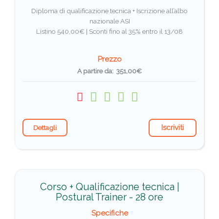
Diploma di qualificazione tecnica + Iscrizione all’albo
nazionale ASI
Listino 540,00€ |
Sconti fino al 35% entro il 13/08
Prezzo
A partire da: 351,00€
Iscriviti
Dettagli
Corso + Qualificazione tecnica |
Postural Trainer - 28 ore
Specifiche