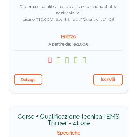
Diploma di qualificazione tecnica + Iscrizione all’albo
nazionale ASI
Listino 540,00€ |
Sconti fino al 35% entro il 13/08
Prezzo
A partire da: 351,00€
Iscriviti
Dettagli
Corso + Qualificazione tecnica | EMS
Trainer - 41 ore
Specifiche