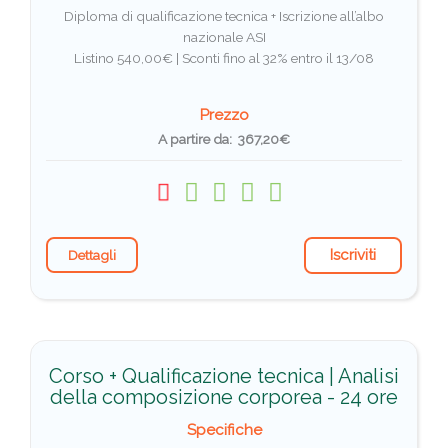
Diploma di qualificazione tecnica + Iscrizione all’albo
nazionale ASI
Listino 540,00€ |
Sconti fino al 32% entro il 13/08
Prezzo
A partire da: 367,20€
Iscriviti
Dettagli
Corso + Qualificazione tecnica | Analisi
della composizione corporea - 24 ore
Specifiche