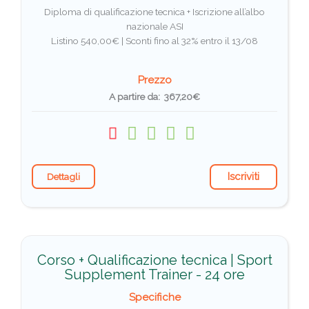
Diploma di qualificazione tecnica + Iscrizione all’albo
nazionale ASI
Listino 540,00€ |
Sconti fino al 32% entro il 13/08
Prezzo
A partire da: 367,20€
Iscriviti
Dettagli
Corso + Qualificazione tecnica | Sport
Supplement Trainer - 24 ore
Specifiche