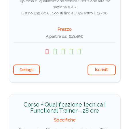
Diploma di qualificazione tecnica + Iscrizione all’albo
nazionale ASI
Listino 399,00€ |
Sconti fino al 45% entro il 13/08
Prezzo
A partire da: 219,45€
Iscriviti
Dettagli
Corso + Qualificazione tecnica |
Functional Trainer - 28 ore
Specifiche