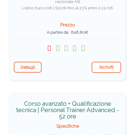
nazionale ASI
Listino 840,00€ |
Sconti fino al 23% entro il 13/08
Prezzo
A partire da: 646,80€
Iscriviti
Dettagli
Corso avanzato + Qualificazione
tecnica | Personal Trainer Advanced -
52 ore
Specifiche