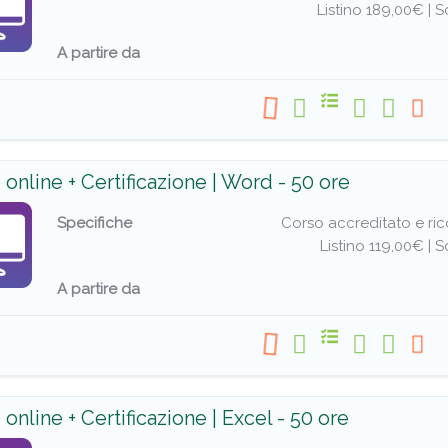
Listino 189,00€ |
S
A partire da
 online + Certificazione | Word - 50 ore
Specifiche
Corso accreditato e rico
Listino 119,00€ |
Sc
A partire da
online + Certificazione | Excel - 50 ore