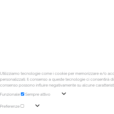
Utilizziamo tecnologie come i cookie per memorizzare e/o acced
personalizzati. Il consenso a queste tecnologie ci consentirà d
consenso possono influire negativamente su alcune caratteristi
Funzionale
Sempre attivo
Preferenze