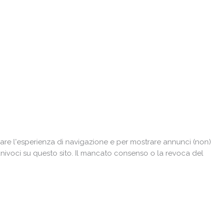
are l'esperienza di navigazione e per mostrare annunci (non)
univoci su questo sito. Il mancato consenso o la revoca del