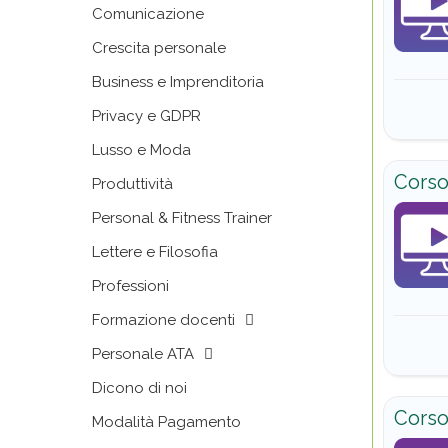
Comunicazione
Crescita personale
Business e Imprenditoria
Privacy e GDPR
Lusso e Moda
Corso
Produttività
Personal & Fitness Trainer
Lettere e Filosofia
Professioni
Formazione docenti
Personale ATA
Dicono di noi
Corso 
Modalità Pagamento