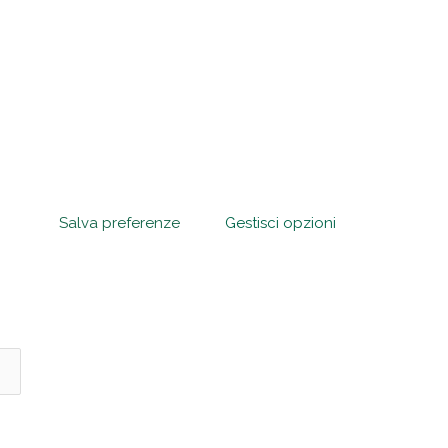
Salva preferenze
Gestisci opzioni