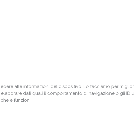
ere alle informazioni del dispositivo. Lo facciamo per miglior
i elaborare dati quali il comportamento di navigazione o gli ID 
che e funzioni.