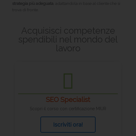
strategia più adeguata
, adattandola in base al cliente che si
trova di fronte.
Acquisisci competenze
spendibili nel mondo del
lavoro
SEO Specialist
Scopri il corso con certificazione MIUR
Iscriviti ora!