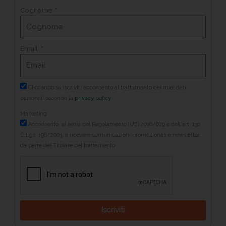
Cognome
Email
Cliccando su Iscriviti acconsento al trattamento dei miei dati
personali secondo la
privacy policy
Marketing
Acconsento, ai sensi del Regolamento (UE) 2016/679 e dell'art. 130
D.Lgs. 196/2003, a ricevere comunicazioni promozionali e newsletter
da parte del Titolare del trattamento
Iscriviti