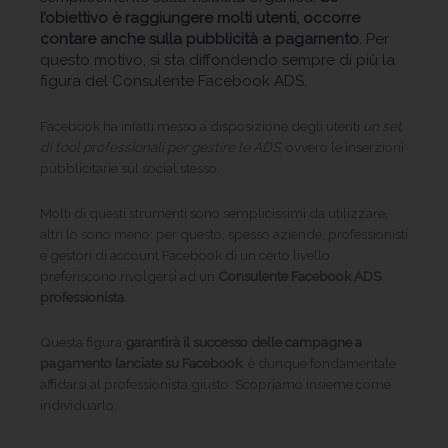
l’obiettivo è raggiungere molti utenti, occorre
contare anche sulla pubblicità a pagamento
. Per
questo motivo, si sta diffondendo sempre di più la
figura del Consulente Facebook ADS.
Facebook ha infatti messo a disposizione degli utenti
un set
di tool professionali per gestire le ADS
, ovvero le inserzioni
pubblicitarie sul social stesso.
Molti di questi strumenti sono semplicissimi da utilizzare,
altri lo sono meno: per questo, spesso aziende, professionisti
e gestori di account Facebook di un certo livello
preferiscono rivolgersi ad un
Consulente Facebook ADS
professionista
.
Questa figura
garantirà il successo delle campagne a
pagamento lanciate su Facebook
: è dunque fondamentale
affidarsi al professionista giusto. Scopriamo insieme come
individuarlo.