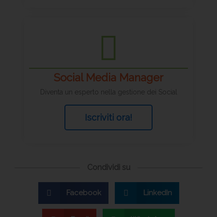
Social Media Manager
Diventa un esperto nella gestione dei Social
Iscriviti ora!
Condividi su
Facebook
LinkedIn