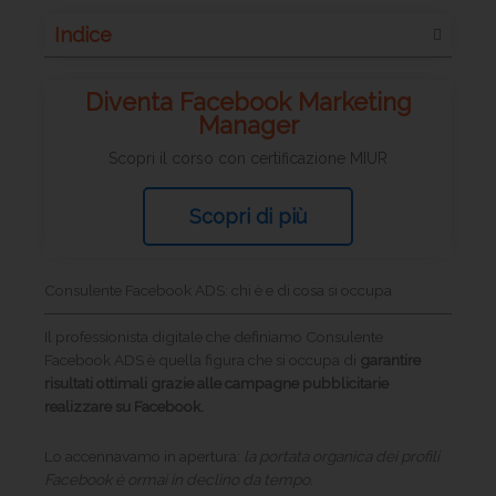
Indice
Diventa Facebook Marketing
Manager
Scopri il corso con certificazione MIUR
Scopri di più
Consulente Facebook ADS: chi è e di cosa si occupa
Il professionista digitale che definiamo Consulente
Facebook ADS è quella figura che si occupa di
garantire
risultati ottimali grazie alle campagne pubblicitarie
realizzare su Facebook.
Lo accennavamo in apertura:
la portata organica dei profili
Facebook è ormai in declino da tempo.