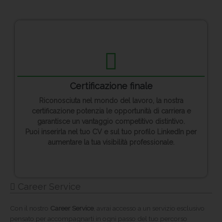
Certificazione finale
Riconosciuta nel mondo del lavoro, la nostra
certificazione potenzia le opportunità di carriera e
garantisce un vantaggio competitivo distintivo.
Puoi inserirla nel tuo CV e sul tuo profilo LinkedIn per
aumentare la tua visibilità professionale.
Career Service
Con il nostro
Career Service
, avrai accesso a un servizio esclusivo
pensato per accompagnarti in ogni passo del tuo percorso