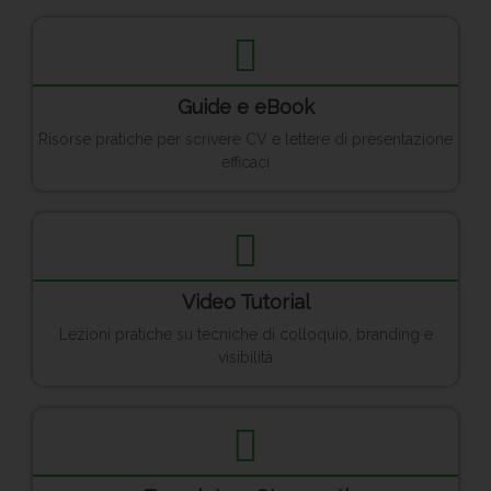
Guide e eBook
Risorse pratiche per scrivere CV e lettere di presentazione
efficaci
Video Tutorial
Lezioni pratiche su tecniche di colloquio, branding e
visibilità