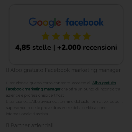
Albo gratuito Facebook marketing manager
L’iscrizione a questo corso consente l’accesso all’
Albo gratuito
Facebook marketing manager
che offre un punto di incontro tra
aziende e professionisti certificati.
L’iscrizione all’Albo avviene al termine del ciclo formativo, dopo il
superamento delle prove di esame e della certificazione
internazionale rilasciata.
Partner aziendali