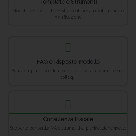
Template e Strumenti
Modelli per CV e lettere, strumenti per autovalutazione e
pianificazione
FAQ e Risposte modello
Soluzioni per rispondere con sicurezza alle domande nei
colloqui
Consulenza Fiscale
Supporto per partita IVA e strumenti di pianificazione fiscale