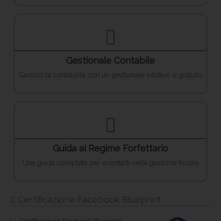
Gestionale Contabile
Gestisci la contabilità con un gestionale intuitivo e gratuito
Guida al Regime Forfettario
Una guida completa per orientarti nella gestione fiscale
Certificazione Facebook Blueprint