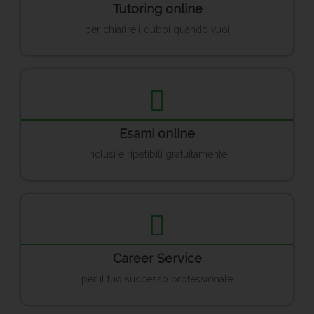
Tutoring online
per chiarire i dubbi quando vuoi
Esami online
inclusi e ripetibili gratuitamente
Career Service
per il tuo successo professionale