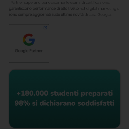
I Partner superano periodicamente esami di certificazione,
garantiscono performance di alto livello
nel digital marketing e
sono sempre aggiornati sulle ultime novità
di casa Google.