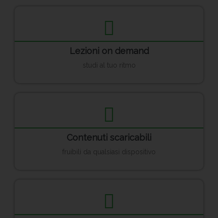
Lezioni on demand
studi al tuo ritmo
Contenuti scaricabili
fruibili da qualsiasi dispositivo