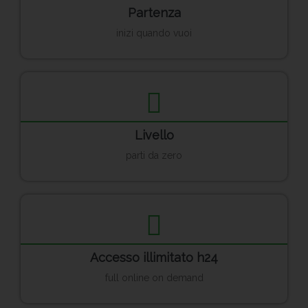
Partenza
inizi quando vuoi
Livello
parti da zero
Accesso illimitato h24
full online on demand