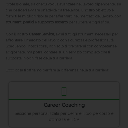
professionale, sia che tu voglia avanzare nel lavoro dipendente, sia
che desideri avviare un’attività da freelance. Il nostro obiettivo è
fornirti le migliori risorse per affermarti nel mercato del lavoro, con
strumenti pratici
e
supporto esperto
per superare ogni sfida.
Con il nostro
Career Service
, avrai tutti gli strumenti necessari per
affrontare il mercato del lavoro con sicurezza e professionalità.
Scegliendo i nostri corsi, non solo ti preparerai con competenze
aggiornate, ma potrai contare su un servizio completo che ti
supporta in ogni fase della tua carriera.
Ecco cosa ti offriamo per fare la differenza nella tua carriera:
Career Coaching
Sessione personalizzata per definire il tuo percorso e
ottimizzare il CV