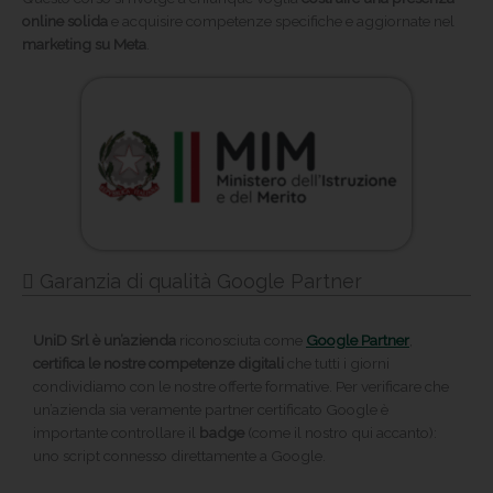
online solida
e acquisire competenze specifiche e aggiornate nel
marketing su Meta
.
Garanzia di qualità Google Partner
UniD Srl è un’azienda
riconosciuta come
Google Partner
,
certifica le nostre competenze digitali
che tutti i giorni
condividiamo con le nostre offerte formative. Per verificare che
un’azienda sia veramente partner certificato Google è
importante controllare il
badge
(come il nostro qui accanto):
uno script connesso direttamente a Google.