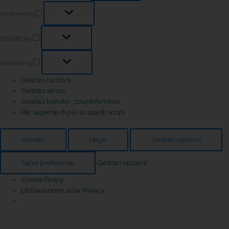
Preferenze
Statistiche
Marketing
Gestisci opzioni
Gestisci servizi
Gestisci {vendor_count} fornitori
Per saperne di più su questi scopi
Accetto
Nego
Gestisci opzioni
Salva preferenze
Gestisci opzioni
Cookie Policy
Dichiarazione sulla Privacy