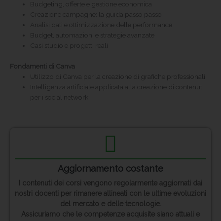
Budgeting, offerte e gestione economica
Creazione campagne: la guida passo passo
Analisi dati e ottimizzazione delle performance
Budget, automazioni e strategie avanzate
Casi studio e progetti reali
Fondamenti di Canva
Utilizzo di Canva per la creazione di grafiche professionali
Intelligenza artificiale applicata alla creazione di contenuti
per i social network
Aggiornamento costante
I contenuti dei corsi vengono regolarmente aggiornati dai
nostri docenti per rimanere allineati con le ultime evoluzioni
del mercato e delle tecnologie.
Assicuriamo che le competenze acquisite siano attuali e