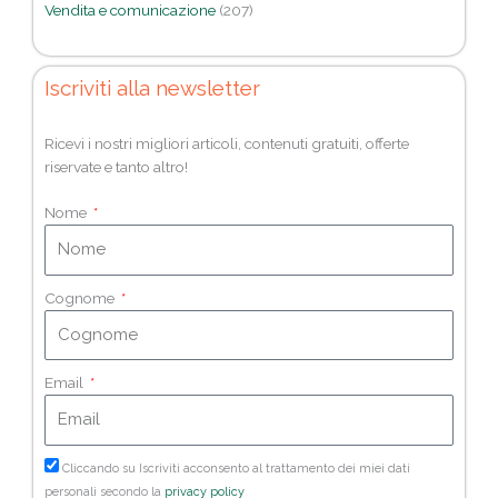
Vendita e comunicazione
(207)
Iscriviti alla newsletter
Ricevi i nostri migliori articoli, contenuti gratuiti, offerte
riservate e tanto altro!
Nome
Cognome
Email
Cliccando su Iscriviti acconsento al trattamento dei miei dati
personali secondo la
privacy policy