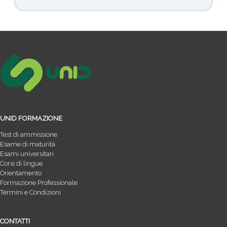
UNID FORMAZIONE
Test di ammissione
Esame di maturità
Esami universitari
Corsi di lingue
Orientamento
Formazione Professionale
Termini e Condizioni
CONTATTI