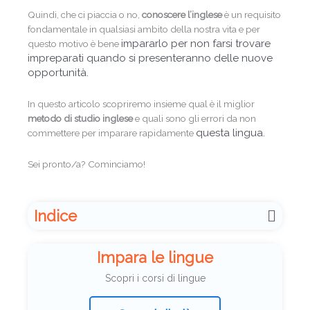
Quindi, che ci piaccia o no,
conoscere l’inglese
è un requisito
fondamentale in qualsiasi ambito della nostra vita e per
impararlo per non farsi trovare
questo motivo è bene
impreparati quando si presenteranno delle nuove
opportunità.
In questo articolo scopriremo insieme qual è il miglior
metodo di studio inglese
e quali sono gli errori da non
questa lingua.
commettere per imparare rapidamente
Sei pronto/a? Cominciamo!
Indice
Impara le lingue
Scopri i corsi di lingue