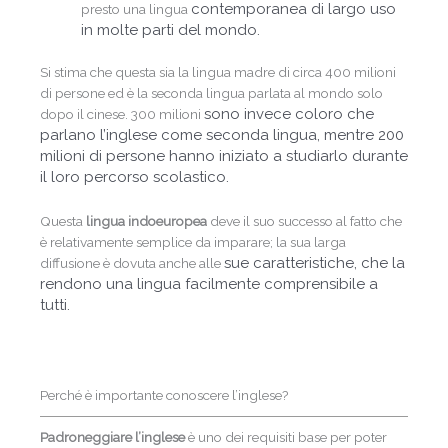
contemporanea di largo uso
presto una lingua
in molte parti del mondo.
Si stima che questa sia la lingua madre di circa 400 milioni
di persone ed è la seconda lingua parlata al mondo solo
sono invece coloro che
dopo il cinese. 300 milioni
parlano l’inglese come seconda lingua, mentre 200
milioni di persone hanno iniziato a studiarlo
durante
il loro percorso scolastico.
Questa
lingua indoeuropea
deve il suo successo al fatto che
è relativamente semplice da imparare; la sua larga
sue caratteristiche, che la
diffusione è dovuta anche alle
rendono una lingua facilmente comprensibile a
tutti.
Perché è importante conoscere l’inglese?
Padroneggiare l’inglese
è uno dei requisiti base per poter