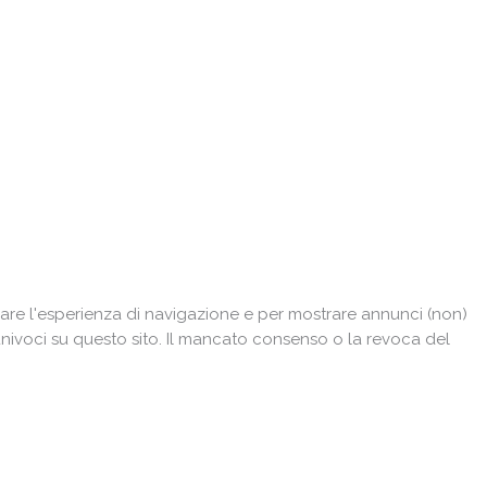
are l'esperienza di navigazione e per mostrare annunci (non)
univoci su questo sito. Il mancato consenso o la revoca del