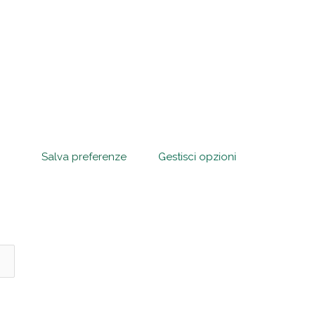
Salva preferenze
Gestisci opzioni