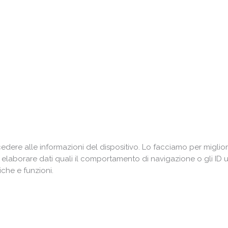
ere alle informazioni del dispositivo. Lo facciamo per miglior
i elaborare dati quali il comportamento di navigazione o gli ID 
che e funzioni.