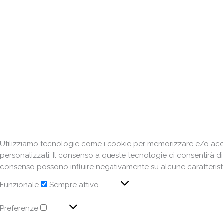
Utilizziamo tecnologie come i cookie per memorizzare e/o acced
personalizzati. Il consenso a queste tecnologie ci consentirà d
consenso possono influire negativamente su alcune caratteristi
Funzionale
Sempre attivo
Preferenze