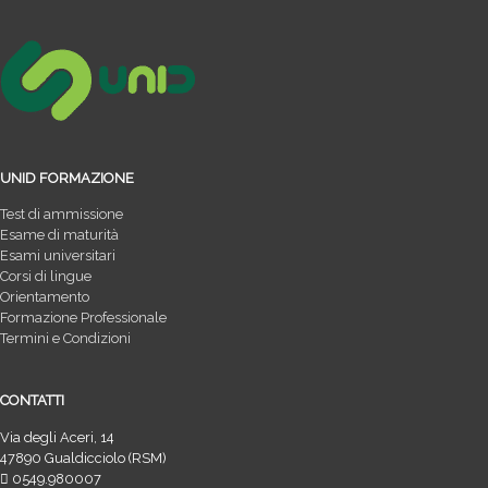
UNID FORMAZIONE
Test di ammissione
Esame di maturità
Esami universitari
Corsi di lingue
Orientamento
Formazione Professionale
Termini e Condizioni
CONTATTI
Via degli Aceri, 14
47890 Gualdicciolo (RSM)
0549.980007