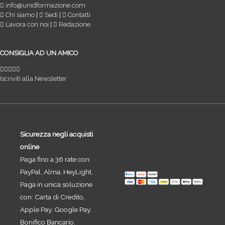
info@unidformazione.com
Chi siamo
|
Sedi
|
Contatti
Lavora con noi
|
Redazione
CONSIGLIA AD UN AMICO
Iscriviti alla Newsletter
Sicurezza negli acquisti
online
Paga fino a 36 rate con:
PayPal, Alma, HeyLight.
Paga in unica soluzione
con: Carta di Credito,
Apple Pay, Google Pay,
Bonifico Bancario.