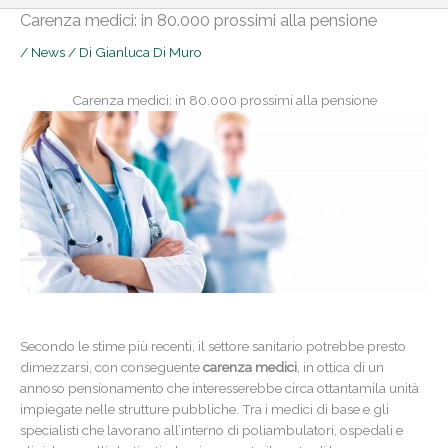
Carenza medici: in 80.000 prossimi alla pensione
/
News
/ Di
Gianluca Di Muro
Carenza medici: in 80.000 prossimi alla pensione
Secondo le stime più recenti, il settore sanitario potrebbe presto
dimezzarsi, con conseguente
carenza medici
, in ottica di un
annoso pensionamento che interesserebbe circa ottantamila unità
impiegate nelle strutture pubbliche. Tra i medici di base e gli
specialisti che lavorano all’interno di poliambulatori, ospedali e