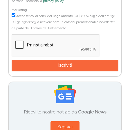
personali secondo la
privacy policy
Marketing
Acconsento, ai sensi del Regolamento (UE) 2016/679 e dell'art. 130
D.Lgs. 196/2003, a ricevere comunicazioni promozionali e newsletter
da parte del Titolare del trattamento
Iscriviti
Ricevi le nostre notizie da
Google News
Seguici