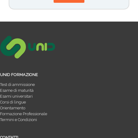
UNID FORMAZIONE
Test di ammissione
Esame di maturità
Esami universitari
Corsi di lingue
Orientamento
Formazione Professionale
Termini e Condizioni
CONTATTI