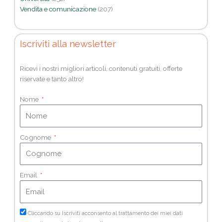
Vendita e comunicazione
(207)
Iscriviti alla newsletter
Ricevi i nostri migliori articoli, contenuti gratuiti, offerte
riservate e tanto altro!
Nome
Cognome
Email
Cliccando su Iscriviti acconsento al trattamento dei miei dati