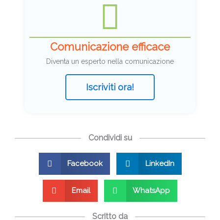
Comunicazione efficace
Diventa un esperto nella comunicazione
Iscriviti ora!
Condividi su
Facebook
LinkedIn
Email
WhatsApp
Scritto da