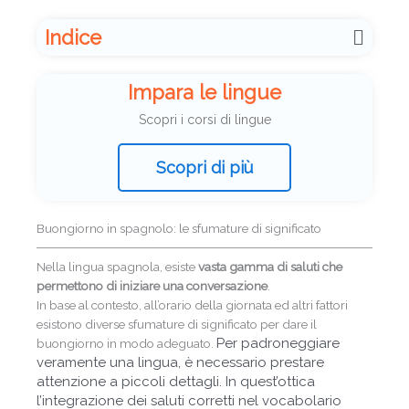
Indice
Impara le lingue
Scopri i corsi di lingue
Scopri di più
Buongiorno in spagnolo: le sfumature di significato
Nella lingua spagnola, esiste
vasta gamma di saluti che
permettono di iniziare una conversazione
.
In base al contesto, all’orario della giornata ed altri fattori
esistono diverse sfumature di significato per dare il
Per padroneggiare
buongiorno in modo adeguato.
veramente una lingua, è necessario prestare
attenzione a piccoli dettagli. In quest’ottica
l’integrazione dei saluti corretti nel vocabolario