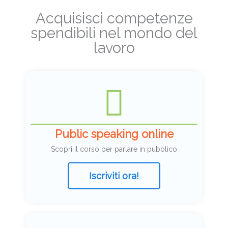
Acquisisci competenze
spendibili nel mondo del
lavoro
Public speaking online
Scopri il corso per parlare in pubblico
Iscriviti ora!