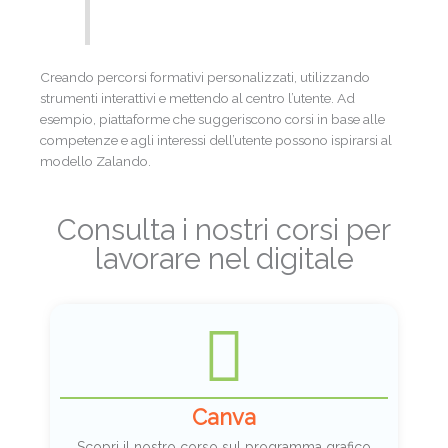
Creando percorsi formativi personalizzati, utilizzando
strumenti interattivi e mettendo al centro l’utente. Ad
esempio, piattaforme che suggeriscono corsi in base alle
competenze e agli interessi dell’utente possono ispirarsi al
modello Zalando.
Consulta i nostri corsi per
lavorare nel digitale
Canva
Scopri il nostro corso sul programma grafico