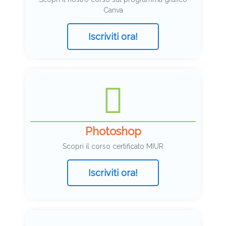
Canva
Iscriviti ora!
Photoshop
Scopri il corso certificato MIUR
Iscriviti ora!