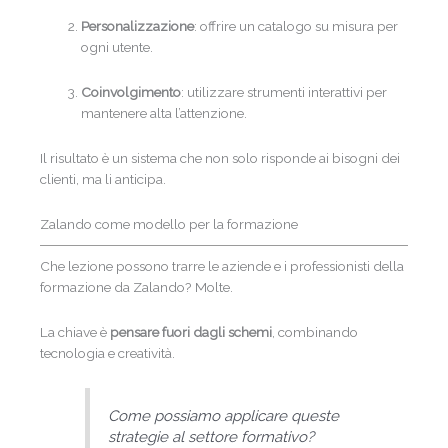
Personalizzazione
: offrire un catalogo su misura per
ogni utente.
Coinvolgimento
: utilizzare strumenti interattivi per
mantenere alta l’attenzione.
Il risultato è un sistema che non solo risponde ai bisogni dei
clienti, ma li anticipa.
Zalando come modello per la formazione
Che lezione possono trarre le aziende e i professionisti della
formazione da Zalando? Molte.
La chiave è
pensare fuori dagli schemi
, combinando
tecnologia e creatività.
Come possiamo applicare queste
strategie al settore formativo?