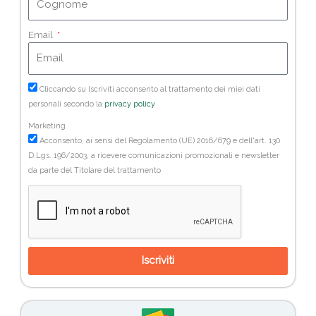
Email
Cliccando su Iscriviti acconsento al trattamento dei miei dati
personali secondo la
privacy policy
Marketing
Acconsento, ai sensi del Regolamento (UE) 2016/679 e dell'art. 130
D.Lgs. 196/2003, a ricevere comunicazioni promozionali e newsletter
da parte del Titolare del trattamento
Iscriviti