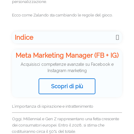
personalizzazione.
Ecco come Zalando sta cambiando le regole del gioco.
Indice
Meta Marketing Manager (FB + IG)
Acquisisci competenze avanzate su Facebook e
Instagram marketing
Scopri di più
L’importanza di ispirazione e intrattenimento
Oggi, Millennial e Gen Z rappresentano una fetta crescente
dei consumatori europei. Entro il 2028, si stima che
costituiranno circa il 50% del totale.