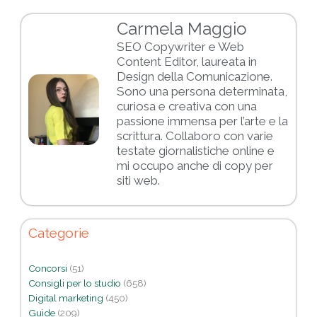
Carmela Maggio
SEO Copywriter e Web
Content Editor, laureata in
Design della Comunicazione.
Sono una persona determinata,
curiosa e creativa con una
passione immensa per l’arte e la
scrittura. Collaboro con varie
testate giornalistiche online e
mi occupo anche di copy per
siti web.
Categorie
Concorsi
(51)
Consigli per lo studio
(658)
Digital marketing
(450)
Guide
(209)