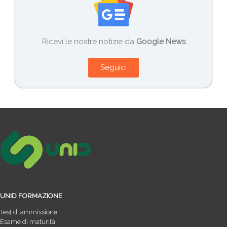
Ricevi le nostre notizie da
Google News
Seguici
UNID FORMAZIONE
Test di ammissione
Esame di maturità