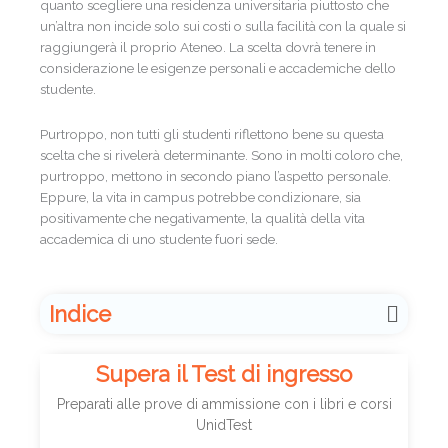
quanto scegliere una residenza universitaria piuttosto che
un’altra non incide solo sui costi o sulla facilità con la quale si
raggiungerà il proprio Ateneo. La scelta dovrà tenere in
considerazione le esigenze personali e accademiche dello
studente.
Purtroppo, non tutti gli studenti riflettono bene su questa
scelta che si rivelerà determinante. Sono in molti coloro che,
purtroppo, mettono in secondo piano l’aspetto personale.
Eppure, la vita in campus potrebbe condizionare, sia
positivamente che negativamente, la qualità della vita
accademica di uno studente fuori sede.
Indice
Supera il Test di ingresso
Preparati alle prove di ammissione con i libri e corsi
UnidTest