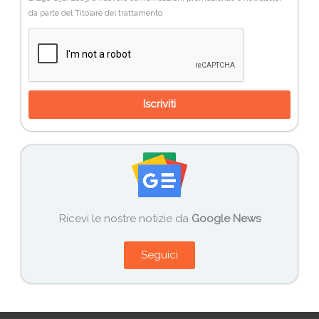
da parte del Titolare del trattamento
Iscriviti
Ricevi le nostre notizie da
Google News
Seguici