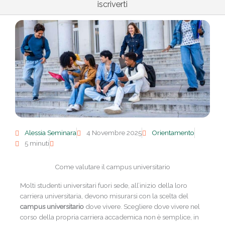
iscriverti
Alessia Seminara
4 Novembre 2025
Orientamento
5 minuti
Come valutare il campus universitario
Molti studenti universitari fuori sede, all’inizio della loro
carriera universitaria, devono misurarsi con la scelta del
campus universitario
dove vivere. Scegliere dove vivere nel
corso della propria carriera accademica non è semplice, in