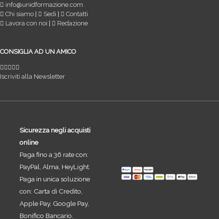
info@unidformazione.com
Chi siamo
|
Sedi
|
Contatti
Lavora con noi
|
Redazione
CONSIGLIA AD UN AMICO
Iscriviti alla Newsletter
Sicurezza negli acquisti
online
Paga fino a 36 rate con:
PayPal, Alma, HeyLight.
Paga in unica soluzione
con: Carta di Credito,
Apple Pay, Google Pay,
Bonifico Bancario.