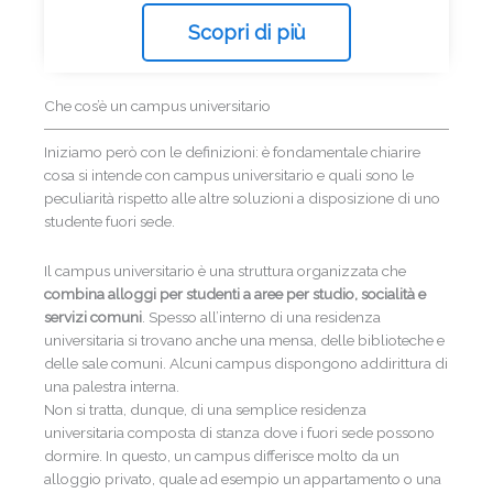
Scopri di più
Che cos’è un campus universitario
Iniziamo però con le definizioni: è fondamentale chiarire
cosa si intende con campus universitario e quali sono le
peculiarità rispetto alle altre soluzioni a disposizione di uno
studente fuori sede.
Il campus universitario è una struttura organizzata che
combina alloggi per studenti a aree per studio, socialità e
servizi comuni
. Spesso all’interno di una residenza
universitaria si trovano anche una mensa, delle biblioteche e
delle sale comuni. Alcuni campus dispongono addirittura di
una palestra interna.
Non si tratta, dunque, di una semplice residenza
universitaria composta di stanza dove i fuori sede possono
dormire. In questo, un campus differisce molto da un
alloggio privato, quale ad esempio un appartamento o una