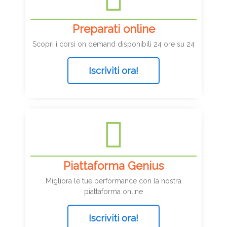
Preparati online
Scopri i corsi on demand disponibili 24 ore su 24
Iscriviti ora!
Piattaforma Genius
Migliora le tue performance con la nostra
piattaforma online
Iscriviti ora!