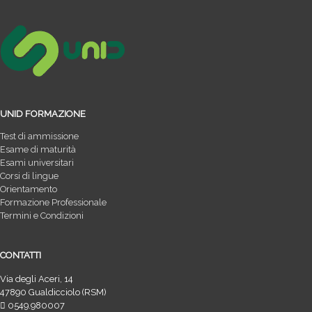
UNID FORMAZIONE
Test di ammissione
Esame di maturità
Esami universitari
Corsi di lingue
Orientamento
Formazione Professionale
Termini e Condizioni
CONTATTI
Via degli Aceri, 14
47890 Gualdicciolo (RSM)
0549.980007