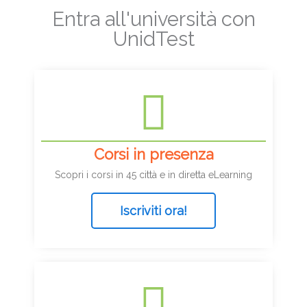
Entra all'università con
UnidTest
Corsi in presenza
Scopri i corsi in 45 città e in diretta eLearning
Iscriviti ora!