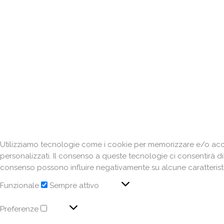
Utilizziamo tecnologie come i cookie per memorizzare e/o acced
personalizzati. Il consenso a queste tecnologie ci consentirà d
consenso possono influire negativamente su alcune caratteristi
Funzionale
Sempre attivo
Preferenze