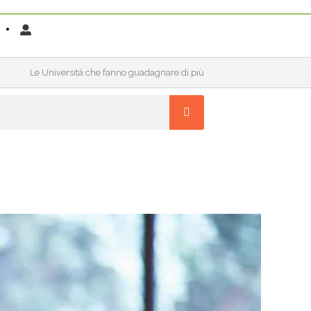
Le Università che fanno guadagnare di più