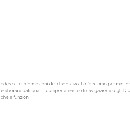
ere alle informazioni del dispositivo. Lo facciamo per miglior
i elaborare dati quali il comportamento di navigazione o gli ID 
che e funzioni.