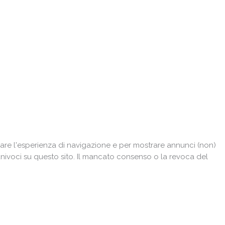
are l'esperienza di navigazione e per mostrare annunci (non)
univoci su questo sito. Il mancato consenso o la revoca del