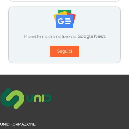
Ricevi le nostre notizie da
Google News
Seguici
UNID FORMAZIONE