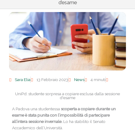
d’esame
Sara Elia
13 Febbraio 2023
News
4 minuti
UniPd: studente sorpresa a copiare esclusa dalla sessione
d'esame
A Padova una studentessa
scoperta a copiare durante un
esame è stata punita con l’impossibilità di partecipare
all’intera sessione invernale.
Lo ha stabilito il Senato
Accademico dell’Università.