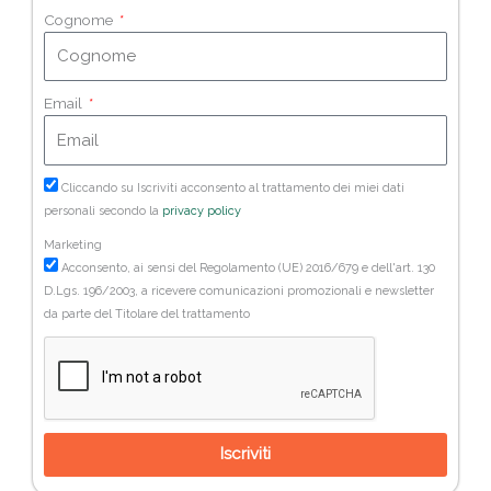
Cognome
Email
Cliccando su Iscriviti acconsento al trattamento dei miei dati
personali secondo la
privacy policy
Marketing
Acconsento, ai sensi del Regolamento (UE) 2016/679 e dell'art. 130
D.Lgs. 196/2003, a ricevere comunicazioni promozionali e newsletter
da parte del Titolare del trattamento
Iscriviti