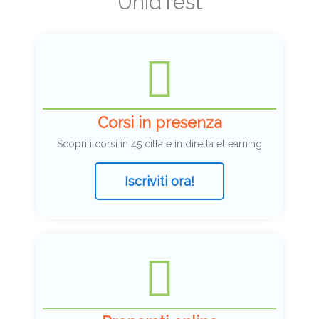
UnidTest
Corsi in presenza
Scopri i corsi in 45 città e in diretta eLearning
Iscriviti ora!