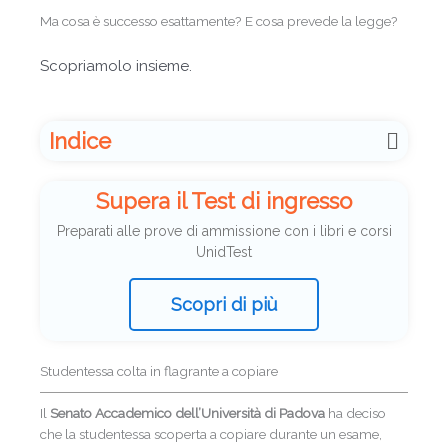
Ma cosa è successo esattamente? E cosa prevede la legge?
Scopriamolo insieme.
Indice
Supera il Test di ingresso
Preparati alle prove di ammissione con i libri e corsi
UnidTest
Scopri di più
Studentessa colta in flagrante a copiare
Il
Senato Accademico dell’Università di Padova
ha deciso
che la studentessa scoperta a copiare durante un esame,