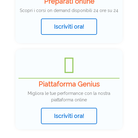
Preparati online
Scopri i corsi on demand disponibili 24 ore su 24
Iscriviti ora!
Piattaforma Genius
Migliora le tue performance con la nostra
piattaforma online
Iscriviti ora!