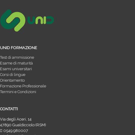
UNID FORMAZIONE
Test di ammissione
Esame di maturità
Esami universitari
Corsi di lingue
Orientamento
Formazione Professionale
Termini e Condizioni
CONTATTI
Via degli Aceri, 14
47890 Gualdicciolo (RSM)
0549.980007