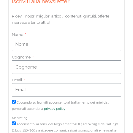
Iscriviti alla newsletter
Ricevi i nostri migliori articoli, contenuti gratuiti, offerte
riservate e tanto altro!
Nome
Cognome
Email
Cliccando su Iscriviti acconsento al trattamento dei miei dati
personali secondo la
privacy policy
Marketing
Acconsento, ai sensi del Regolamento (UE) 2016/679 e dell'art. 130
D.Lgs. 196/2003, a ricevere comunicazioni promozionali e newsletter