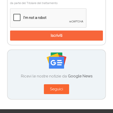
da parte del Titolare del trattamento
Iscriviti
Ricevi le nostre notizie da
Google News
Seguici