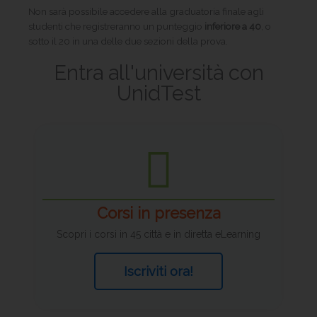
Non sarà possibile accedere alla graduatoria finale agli
studenti che registreranno un punteggio
inferiore a 40
, o
sotto il 20 in una delle due sezioni della prova.
Entra all'università con
UnidTest
Corsi in presenza
Scopri i corsi in 45 città e in diretta eLearning
Iscriviti ora!