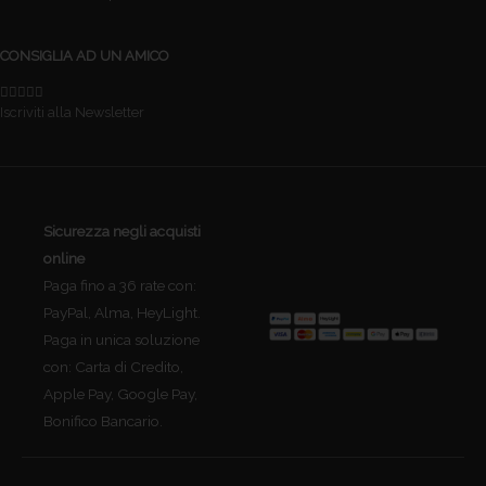
CONSIGLIA AD UN AMICO
Iscriviti alla Newsletter
Sicurezza negli acquisti
online
Paga fino a 36 rate con:
PayPal, Alma, HeyLight.
Paga in unica soluzione
con: Carta di Credito,
Apple Pay, Google Pay,
Bonifico Bancario.