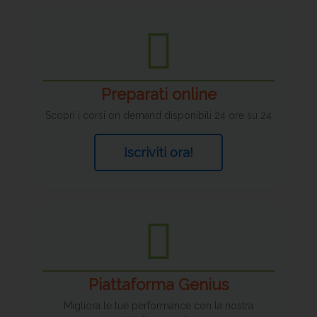
Preparati online
Scopri i corsi on demand disponibili 24 ore su 24
Iscriviti ora!
Piattaforma Genius
Migliora le tue performance con la nostra