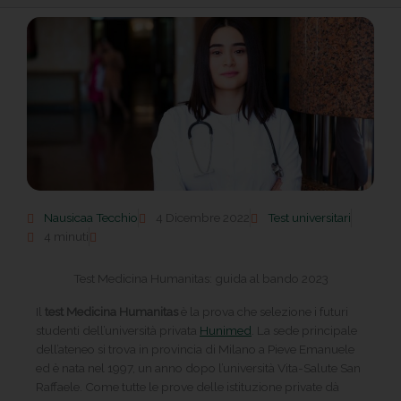
Nausicaa Tecchio
4 Dicembre 2022
Test universitari
4 minuti
Test Medicina Humanitas: guida al bando 2023
Il
test Medicina Humanitas
è la prova che selezione i futuri
studenti dell’università privata
Hunimed
. La sede principale
dell’ateneo si trova in provincia di Milano a Pieve Emanuele
ed è nata nel 1997, un anno dopo l’università Vita-Salute San
Raffaele. Come tutte le prove delle istituzione private dà