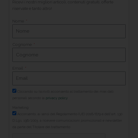
Ricevi i nostri migliori articoli, contenuti gratuiti, offerte
riservate e tanto altro!
Nome
Cognome
Email
Cliccando su Iscriviti acconsento al trattamento dei miei dati
personali secondo la
privacy policy
Marketing
Acconsento, ai sensi del Regolamento (UE) 2016/679 e dell'art. 130
D.Lgs. 196/2003, a ricevere comunicazioni promozionali e newsletter
da parte del Titolare del trattamento